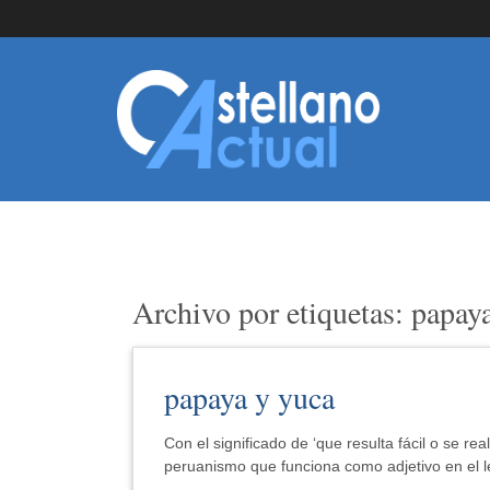
Archivo por etiquetas: papay
papaya y yuca
Con el significado de ‘que resulta fácil o se re
peruanismo que funciona como adjetivo en el 