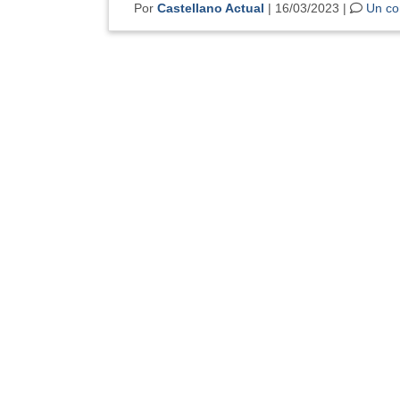
Por
Castellano Actual
| 16/03/2023 |
Un co