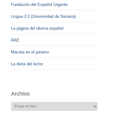
Fundación del Español Urgente
Lingua 2.0 (Universidad de Navarra)
La página del idioma español
RAE
Maceta en el páramo
La dieta del lector
Archivo