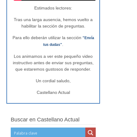
Estimados lectores:
Tras una larga ausencia, hemos vuelto a
habilitar la sección de preguntas.
Para ello deberán utilizar la sección
"Envía
.
tus dudas"
Los animamos a ver este pequeño video
instructivo antes de enviar sus preguntas,
que estaremos gustosos de responder.
Un cordial saludo,
Castellano Actual
Buscar en Castellano Actual