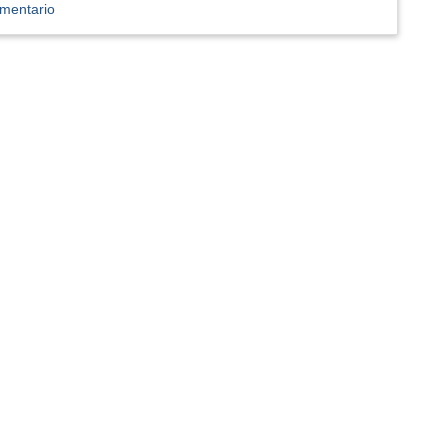
mentario