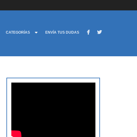
CATEGORÍAS
ENVÍA TUS DUDAS