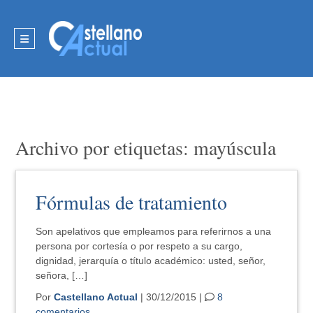
Archivo por etiquetas: mayúscula
Fórmulas de tratamiento
Son apelativos que empleamos para referirnos a una
persona por cortesía o por respeto a su cargo,
dignidad, jerarquía o título académico: usted, señor,
señora, […]
Por
Castellano Actual
| 30/12/2015 |
8
comentarios