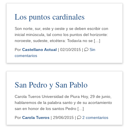
Los puntos cardinales
Son norte, sur, este y oeste y se deben escribir con
inicial minúscula, tal como los puntos del horizonte:
noroeste, sudeste, etcétera: Todavía no se […]
Por
Castellano Actual
| 02/10/2015 |
Sin
comentarios
San Pedro y San Pablo
Carola Tueros Universidad de Piura Hoy, 29 de junio,
hablaremos de la palabra santo y de su acortamiento
san en honor de los santos Pedro […]
Por
Carola Tueros
| 29/06/2015 |
2 comentarios