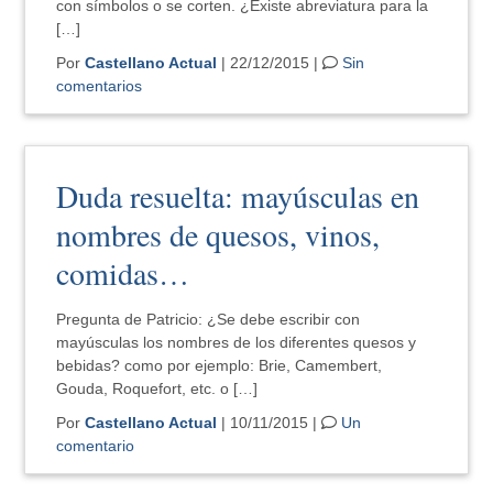
con símbolos o se corten. ¿Existe abreviatura para la
[…]
Por
Castellano Actual
| 22/12/2015 |
Sin
comentarios
Duda resuelta: mayúsculas en
nombres de quesos, vinos,
comidas…
Pregunta de Patricio: ¿Se debe escribir con
mayúsculas los nombres de los diferentes quesos y
bebidas? como por ejemplo: Brie, Camembert,
Gouda, Roquefort, etc. o […]
Por
Castellano Actual
| 10/11/2015 |
Un
comentario