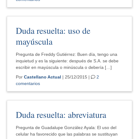
Duda resuelta: uso de
mayúscula
Pregunta de Freddy Gutiérrez: Buen día, tengo una
inquietud y es la siguiente: después de S.A. se debe
escribir en mayúscula o minúscula o debería […]
Por
Castellano Actual
| 25/12/2015 |
2
comentarios
Duda resuelta: abreviatura
Pregunta de Guadalupe González Ayala: El uso del
celular ha favorecido que las palabras se sustituyan