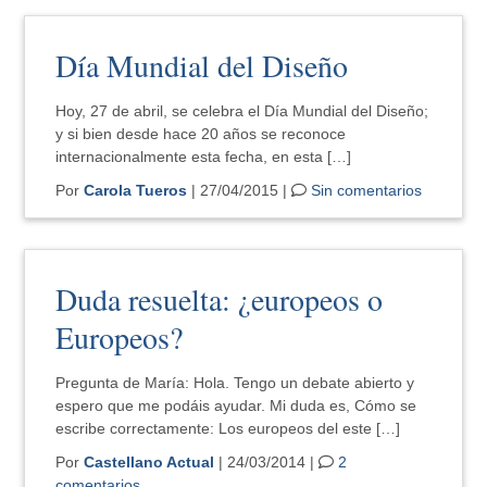
Día Mundial del Diseño
Hoy, 27 de abril, se celebra el Día Mundial del Diseño;
y si bien desde hace 20 años se reconoce
internacionalmente esta fecha, en esta […]
Por
Carola Tueros
| 27/04/2015 |
Sin comentarios
Duda resuelta: ¿europeos o
Europeos?
Pregunta de María: Hola. Tengo un debate abierto y
espero que me podáis ayudar. Mi duda es, Cómo se
escribe correctamente: Los europeos del este […]
Por
Castellano Actual
| 24/03/2014 |
2
comentarios