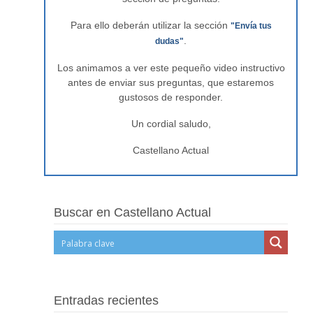
Para ello deberán utilizar la sección
"Envía tus
.
dudas"
Los animamos a ver este pequeño video instructivo
antes de enviar sus preguntas, que estaremos
gustosos de responder.
Un cordial saludo,
Castellano Actual
Buscar en Castellano Actual
Entradas recientes