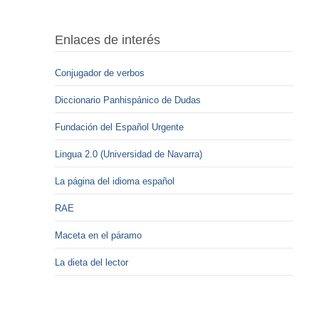
Enlaces de interés
Conjugador de verbos
Diccionario Panhispánico de Dudas
Fundación del Español Urgente
Lingua 2.0 (Universidad de Navarra)
La página del idioma español
RAE
Maceta en el páramo
La dieta del lector