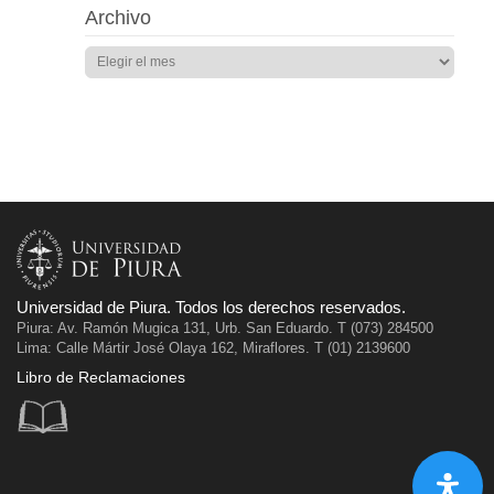
Archivo
Universidad de Piura. Todos los derechos reservados.
Piura: Av. Ramón Mugica 131, Urb. San Eduardo. T (073) 284500
Lima: Calle Mártir José Olaya 162, Miraflores. T (01) 2139600
Libro de Reclamaciones