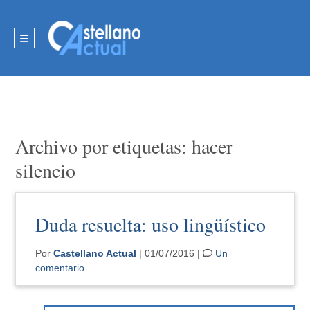
Archivo por etiquetas: hacer
silencio
Duda resuelta: uso lingüístico
Por
Castellano Actual
| 01/07/2016 |
Un
comentario