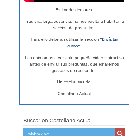
Estimados lectores:
Tras una larga ausencia, hemos vuelto a habilitar la
sección de preguntas.
Para ello deberán utilizar la sección
"Envía tus
.
dudas"
Los animamos a ver este pequeño video instructivo
antes de enviar sus preguntas, que estaremos
gustosos de responder.
Un cordial saludo,
Castellano Actual
Buscar en Castellano Actual