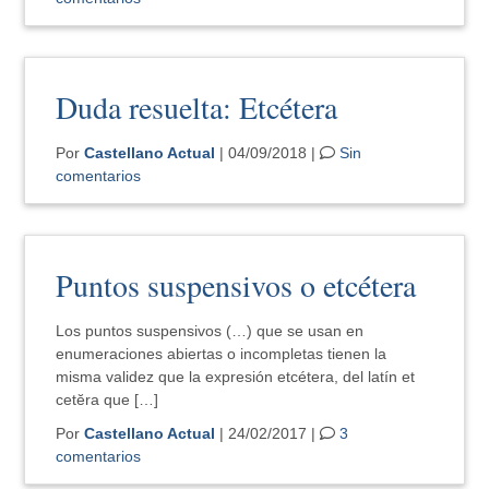
Duda resuelta: Etcétera
Por
Castellano Actual
| 04/09/2018 |
Sin
comentarios
Puntos suspensivos o etcétera
Los puntos suspensivos (…) que se usan en
enumeraciones abiertas o incompletas tienen la
misma validez que la expresión etcétera, del latín et
cetĕra que […]
Por
Castellano Actual
| 24/02/2017 |
3
comentarios