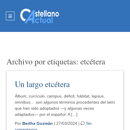
Archivo por etiquetas: etcétera
Un largo etcétera
Álbum, currículo, campus, déficit, hábitat, lapsus,
ómnibus… son algunos términos procedentes del latín
que han sido adoptados ―y algunas veces
adaptados― por el español. A […]
Por
Bertha Guzmán
| 27/03/2024 |
Sin
comentarios