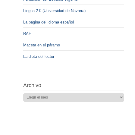
Lingua 2.0 (Universidad de Navarra)
La página del idioma español
RAE
Maceta en el páramo
La dieta del lector
Archivo