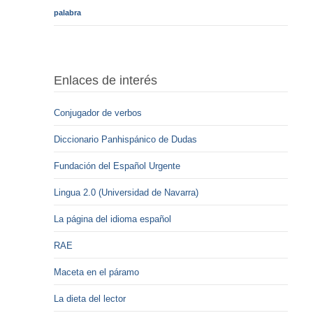
palabra
Enlaces de interés
Conjugador de verbos
Diccionario Panhispánico de Dudas
Fundación del Español Urgente
Lingua 2.0 (Universidad de Navarra)
La página del idioma español
RAE
Maceta en el páramo
La dieta del lector