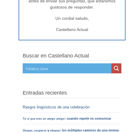
antes de enviar sus preguntas, que estaremos
gustosos de responder.
Un cordial saludo,
Castellano Actual
Buscar en Castellano Actual
Entradas recientes
Rasgos lingüísticos de una celebración
: cuando repetir es comunicar
Tú sí que eres un amigo amigo
,
y
: los múltiples caminos de una misma
Ocupar
ocuparse
okupas