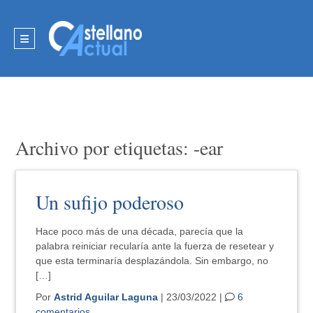
Archivo por etiquetas: -ear
Un sufijo poderoso
Hace poco más de una década, parecía que la
palabra reiniciar recularía ante la fuerza de resetear y
que esta terminaría desplazándola. Sin embargo, no
[…]
Por
Astrid Aguilar Laguna
| 23/03/2022 |
6
comentarios