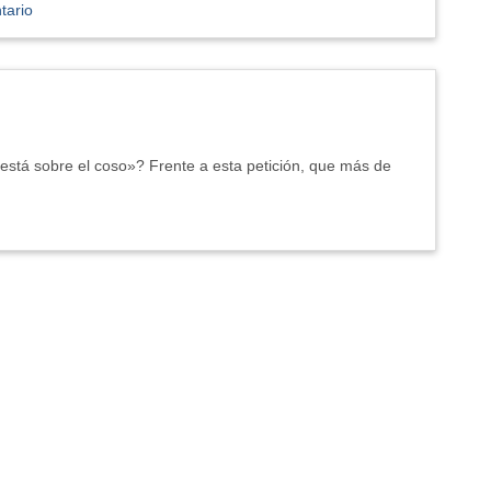
tario
está sobre el coso»? Frente a esta petición, que más de