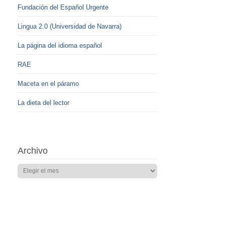
Fundación del Español Urgente
Lingua 2.0 (Universidad de Navarra)
La página del idioma español
RAE
Maceta en el páramo
La dieta del lector
Archivo