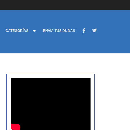
CATEGORÍAS
ENVÍA TUS DUDAS