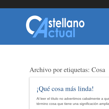
Archivo por etiquetas: Cosa
¡Qué cosa más linda!
Al leer el título no advertimos cabalmente a qu
término cosa que tiene una significación amplia