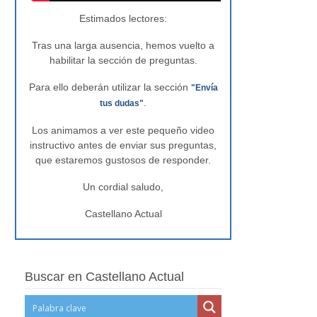
Estimados lectores:
Tras una larga ausencia, hemos vuelto a
habilitar la sección de preguntas.
Para ello deberán utilizar la sección
"Envía
.
tus dudas"
Los animamos a ver este pequeño video
instructivo antes de enviar sus preguntas,
que estaremos gustosos de responder.
Un cordial saludo,
Castellano Actual
Buscar en Castellano Actual