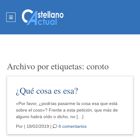
Archivo por etiquetas: coroto
¿Qué cosa es esa?
«Por favor, ¿podrías pasarme la cosa esa que está
sobre el coso»? Frente a esta petición, que más de
alguno habrá oído o dicho, no […]
Por
| 18/02/2019 |
4 comentarios