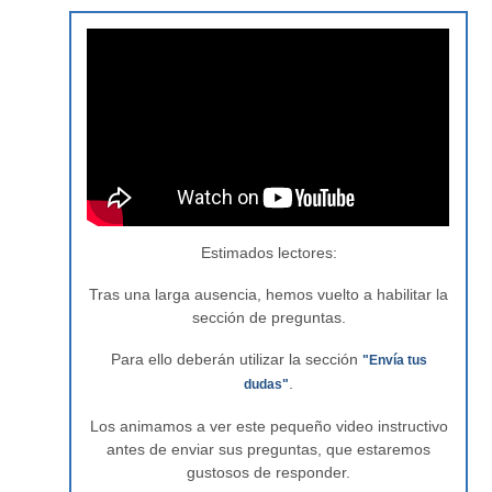
Estimados lectores:
Tras una larga ausencia, hemos vuelto a habilitar la
sección de preguntas.
Para ello deberán utilizar la sección
"Envía tus
.
dudas"
Los animamos a ver este pequeño video instructivo
antes de enviar sus preguntas, que estaremos
gustosos de responder.