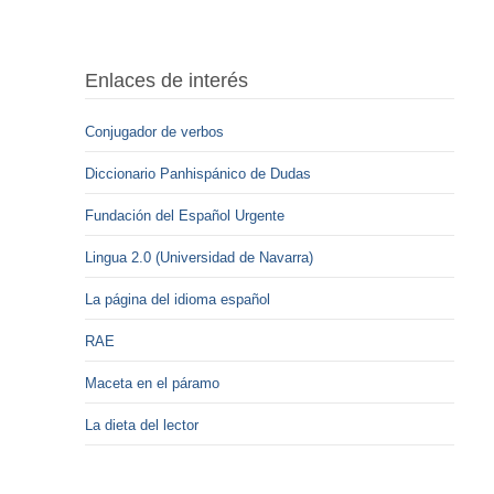
Enlaces de interés
Conjugador de verbos
Diccionario Panhispánico de Dudas
Fundación del Español Urgente
Lingua 2.0 (Universidad de Navarra)
La página del idioma español
RAE
Maceta en el páramo
La dieta del lector