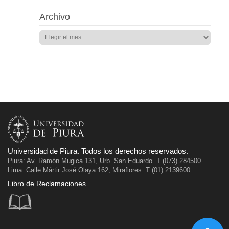
Archivo
Universidad de Piura. Todos los derechos reservados.
Piura: Av. Ramón Mugica 131, Urb. San Eduardo. T (073) 284500
Lima: Calle Mártir José Olaya 162, Miraflores. T (01) 2139600
Libro de Reclamaciones