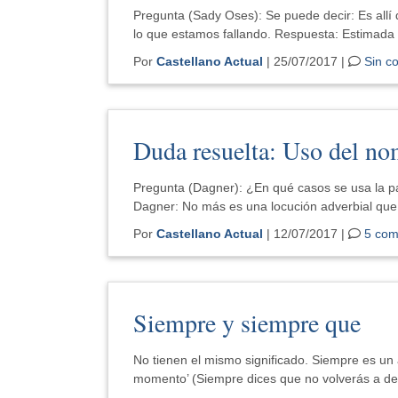
Pregunta (Sady Oses): Se puede decir: Es allí d
lo que estamos fallando. Respuesta: Estimada
Por
Castellano Actual
| 25/07/2017 |
Sin c
Duda resuelta: Uso del n
Pregunta (Dagner): ¿En qué casos se usa la 
Dagner: No más es una locución adverbial que 
Por
Castellano Actual
| 12/07/2017 |
5 com
Siempre y siempre que
No tienen el mismo significado. Siempre es un 
momento’ (Siempre dices que no volverás a de