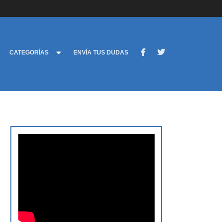
CATEGORÍAS
ENVÍA TUS DUDAS