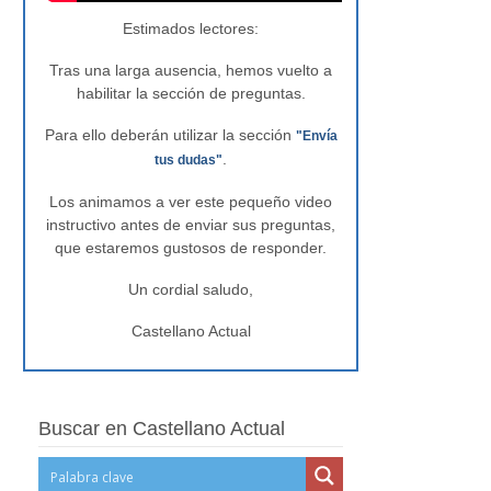
Estimados lectores:
Tras una larga ausencia, hemos vuelto a
habilitar la sección de preguntas.
Para ello deberán utilizar la sección
"Envía
.
tus dudas"
Los animamos a ver este pequeño video
instructivo antes de enviar sus preguntas,
que estaremos gustosos de responder.
Un cordial saludo,
Castellano Actual
Buscar en Castellano Actual