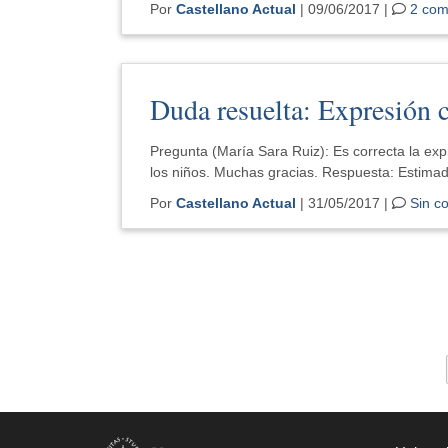
Por
Castellano Actual
| 09/06/2017 |
2 com
Duda resuelta: Expresión 
Pregunta (María Sara Ruiz): Es correcta la expr
los niños. Muchas gracias. Respuesta: Estima
Por
Castellano Actual
| 31/05/2017 |
Sin c