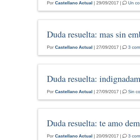
Por
Castellano Actual
| 29/09/2017 |
Un co
Duda resuelta: mas sin em
Por
Castellano Actual
| 27/09/2017 |
3 com
Duda resuelta: indignadam
Por
Castellano Actual
| 27/09/2017 |
Sin c
Duda resuelta: te amo dem
Por
Castellano Actual
| 20/09/2017 |
3 com