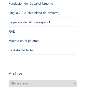
Fundación del Español Urgente
Lingua 2.0 (Universidad de Navarra)
La página del idioma español
RAE
Maceta en el páramo
La dieta del lector
Archivo