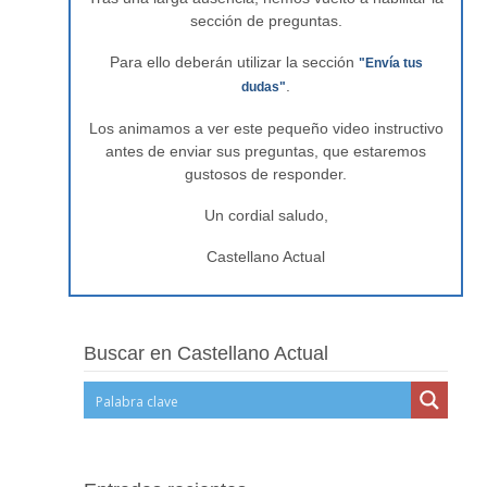
sección de preguntas.
Para ello deberán utilizar la sección
"Envía tus
.
dudas"
Los animamos a ver este pequeño video instructivo
antes de enviar sus preguntas, que estaremos
gustosos de responder.
Un cordial saludo,
Castellano Actual
Buscar en Castellano Actual