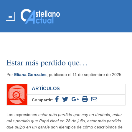
Estar más perdido que…
Por
Eliana Gonzales
, publicado el 11 de septiembre de 2025
ARTÍCULOS
Compartir:
Las expresiones
estar más perdido que cuy en tómbola, estar
más perdido que Papá Noel en 28 de julio, estar más perdido
que pulpo en un garaje
son ejemplos de cómo describimos de