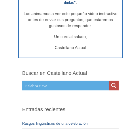
.
dudas"
Los animamos a ver este pequeño video instructivo
antes de enviar sus preguntas, que estaremos
gustosos de responder.
Un cordial saludo,
Castellano Actual
Buscar en Castellano Actual
Entradas recientes
Rasgos lingüísticos de una celebración