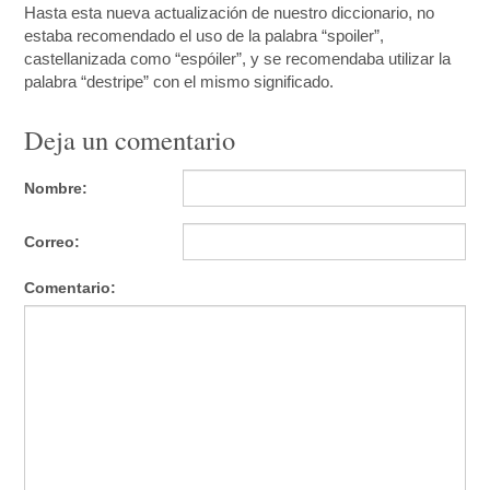
Hasta esta nueva actualización de nuestro diccionario, no
estaba recomendado el uso de la palabra “spoiler”,
castellanizada como “espóiler”, y se recomendaba utilizar la
palabra “destripe” con el mismo significado.
Deja un comentario
Nombre:
Correo:
Comentario: