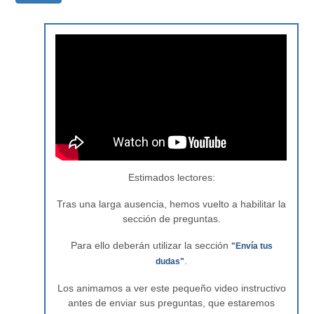
Estimados lectores:
Tras una larga ausencia, hemos vuelto a habilitar la
sección de preguntas.
Para ello deberán utilizar la sección
"Envía tus
.
dudas"
Los animamos a ver este pequeño video instructivo
antes de enviar sus preguntas, que estaremos