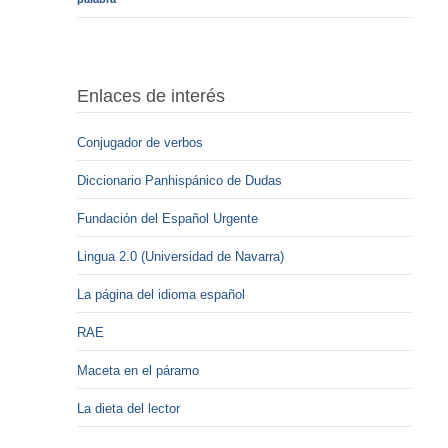
Enlaces de interés
Conjugador de verbos
Diccionario Panhispánico de Dudas
Fundación del Español Urgente
Lingua 2.0 (Universidad de Navarra)
La página del idioma español
RAE
Maceta en el páramo
La dieta del lector