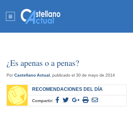
¿Es apenas o a penas?
Por
Castellano Actual
, publicado el 30 de mayo de 2014
RECOMENDACIONES DEL DÍA
Compartir: