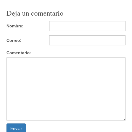
Deja un comentario
Nombre:
Correo:
Comentario:
Enviar