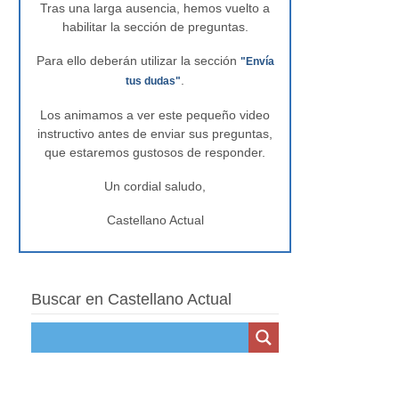
Tras una larga ausencia, hemos vuelto a
habilitar la sección de preguntas.
Para ello deberán utilizar la sección
"Envía
.
tus dudas"
Los animamos a ver este pequeño video
instructivo antes de enviar sus preguntas,
que estaremos gustosos de responder.
Un cordial saludo,
Castellano Actual
Buscar en Castellano Actual