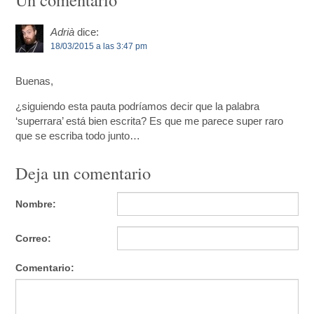
Adrià
dice:
18/03/2015 a las 3:47 pm
Buenas,
¿siguiendo esta pauta podríamos decir que la palabra
‘superrara’ está bien escrita? Es que me parece super raro
que se escriba todo junto…
Deja un comentario
Nombre:
Correo:
Comentario: