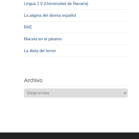
Lingua 2.0 (Universidad de Navarra)
La página del idioma español
RAE
Maceta en el páramo
La dieta del lector
Archivo