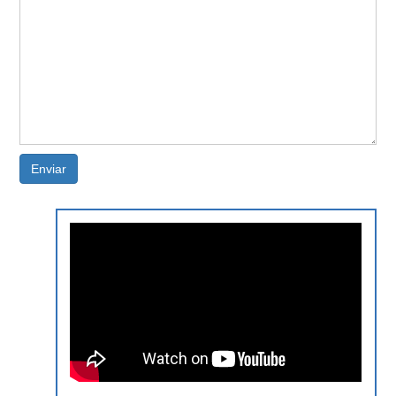
Enviar