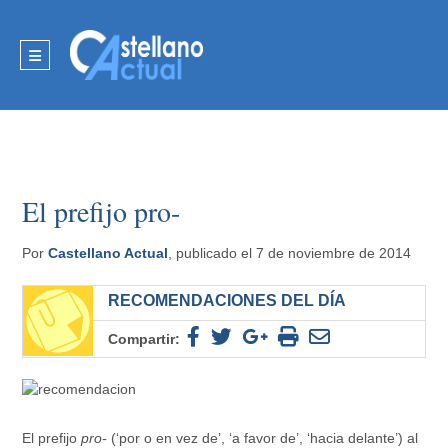
El prefijo pro-
Por
Castellano Actual
, publicado el 7 de noviembre de 2014
RECOMENDACIONES DEL DÍA
Compartir:
El prefijo
pro-
(‘por o en vez de’, ‘a favor de’, ‘hacia delante’) al