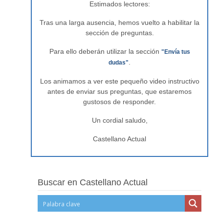
Estimados lectores:
Tras una larga ausencia, hemos vuelto a habilitar la
sección de preguntas.
Para ello deberán utilizar la sección
"Envía tus
.
dudas"
Los animamos a ver este pequeño video instructivo
antes de enviar sus preguntas, que estaremos
gustosos de responder.
Un cordial saludo,
Castellano Actual
Buscar en Castellano Actual