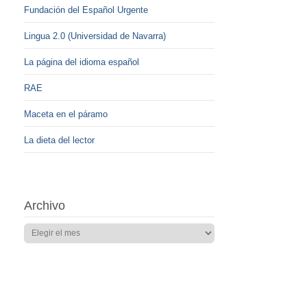
Fundación del Español Urgente
Lingua 2.0 (Universidad de Navarra)
La página del idioma español
RAE
Maceta en el páramo
La dieta del lector
Archivo