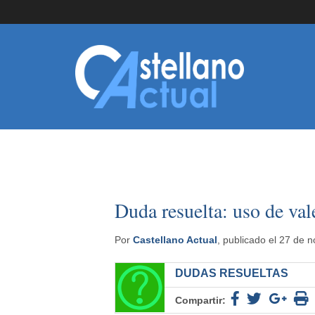
Duda resuelta: uso de val
Por
Castellano Actual
, publicado el 27 de 
DUDAS RESUELTAS
Compartir: