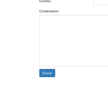
Correo:
Comentario:
Enviar