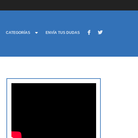
CATEGORÍAS
ENVÍA TUS DUDAS