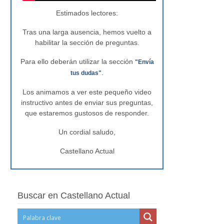
Estimados lectores:
Tras una larga ausencia, hemos vuelto a
habilitar la sección de preguntas.
Para ello deberán utilizar la sección
"Envía
.
tus dudas"
Los animamos a ver este pequeño video
instructivo antes de enviar sus preguntas,
que estaremos gustosos de responder.
Un cordial saludo,
Castellano Actual
Buscar en Castellano Actual