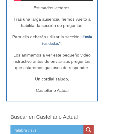
Estimados lectores:
Tras una larga ausencia, hemos vuelto a
habilitar la sección de preguntas.
Para ello deberán utilizar la sección
"Envía
.
tus dudas"
Los animamos a ver este pequeño video
instructivo antes de enviar sus preguntas,
que estaremos gustosos de responder.
Un cordial saludo,
Castellano Actual
Buscar en Castellano Actual