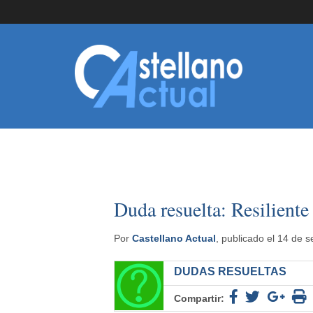
Duda resuelta: Resiliente
Por
Castellano Actual
, publicado el 14 de 
DUDAS RESUELTAS
Compartir: