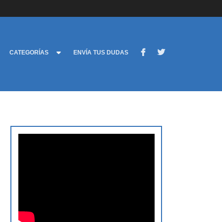
CATEGORÍAS
ENVÍA TUS DUDAS