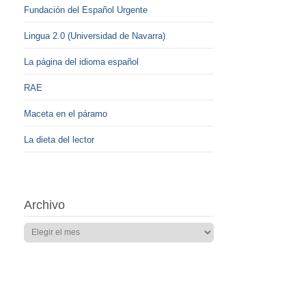
Fundación del Español Urgente
Lingua 2.0 (Universidad de Navarra)
La página del idioma español
RAE
Maceta en el páramo
La dieta del lector
Archivo