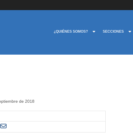
¿QUIÉNES SOMOS?
SECCIONES
septiembre de 2018