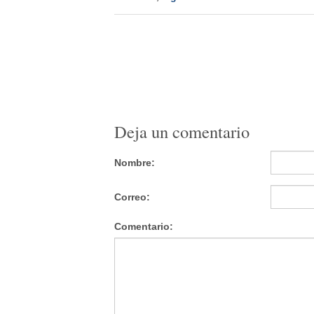
Deja un comentario
Nombre:
Correo:
Comentario: