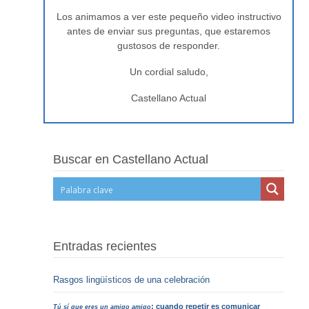
Los animamos a ver este pequeño video instructivo
antes de enviar sus preguntas, que estaremos
gustosos de responder.
Un cordial saludo,
Castellano Actual
Buscar en Castellano Actual
Entradas recientes
Rasgos lingüísticos de una celebración
: cuando repetir es comunicar
Tú sí que eres un amigo amigo