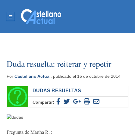
Duda resuelta: reiterar y repetir
Por
Castellano Actual
, publicado el 16 de octubre de 2014
DUDAS RESUELTAS
Compartir:
Pregunta de Martha R. :