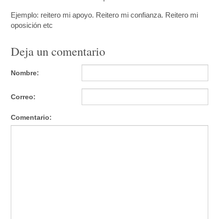
Ejemplo: reitero mi apoyo. Reitero mi confianza. Reitero mi
oposición etc
Deja un comentario
Nombre:
Correo:
Comentario: