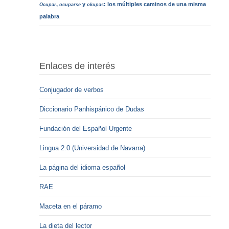
,
y
: los múltiples caminos de una misma
Ocupar
ocuparse
okupas
palabra
Enlaces de interés
Conjugador de verbos
Diccionario Panhispánico de Dudas
Fundación del Español Urgente
Lingua 2.0 (Universidad de Navarra)
La página del idioma español
RAE
Maceta en el páramo
La dieta del lector