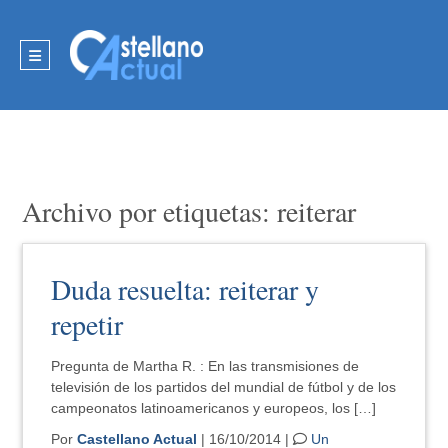
Archivo por etiquetas: reiterar
Duda resuelta: reiterar y
repetir
Pregunta de Martha R. : En las transmisiones de
televisión de los partidos del mundial de fútbol y de los
campeonatos latinoamericanos y europeos, los […]
Por
Castellano Actual
| 16/10/2014 |
Un