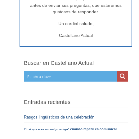
antes de enviar sus preguntas, que estaremos
gustosos de responder.
Un cordial saludo,
Castellano Actual
Buscar en Castellano Actual
Entradas recientes
Rasgos lingüísticos de una celebración
: cuando repetir es comunicar
Tú sí que eres un amigo amigo