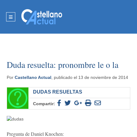
Duda resuelta: pronombre le o la
Por
Castellano Actual
, publicado el 13 de noviembre de 2014
DUDAS RESUELTAS
Compartir:
Pregunta de Daniel Knochen: