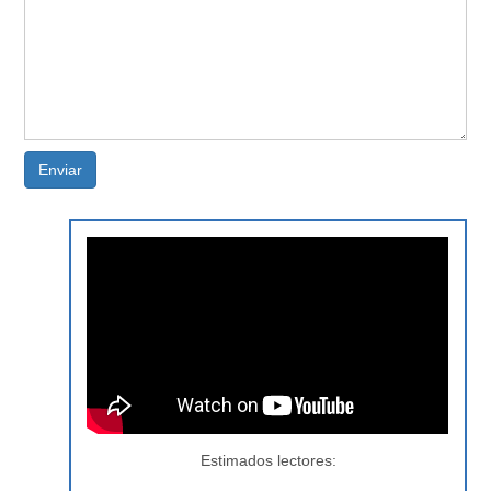
Enviar
Estimados lectores: