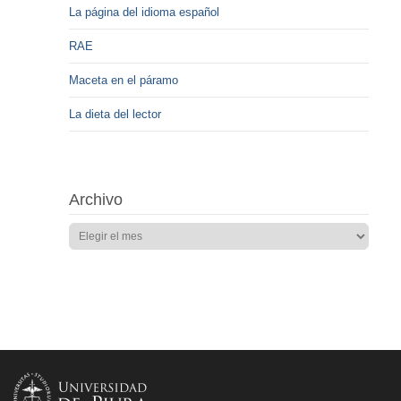
La página del idioma español
RAE
Maceta en el páramo
La dieta del lector
Archivo