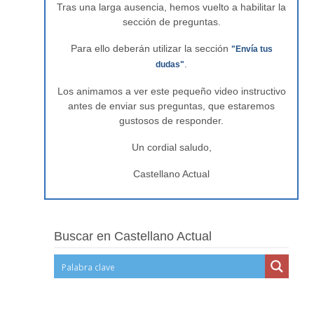
Tras una larga ausencia, hemos vuelto a habilitar la
sección de preguntas.
Para ello deberán utilizar la sección
"Envía tus
.
dudas"
Los animamos a ver este pequeño video instructivo
antes de enviar sus preguntas, que estaremos
gustosos de responder.
Un cordial saludo,
Castellano Actual
Buscar en Castellano Actual