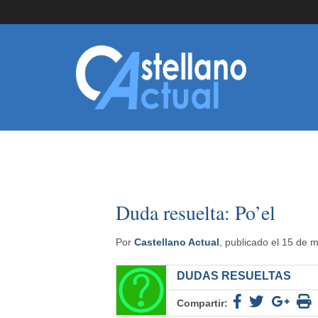
Duda resuelta: Po’el
Por
Castellano Actual
, publicado el 15 de 
DUDAS RESUELTAS
Compartir: