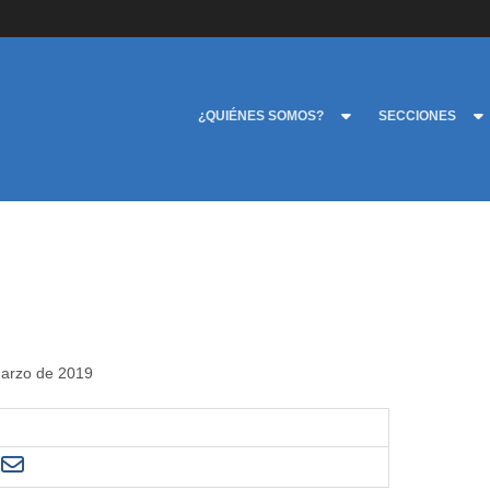
¿QUIÉNES SOMOS?
SECCIONES
marzo de 2019