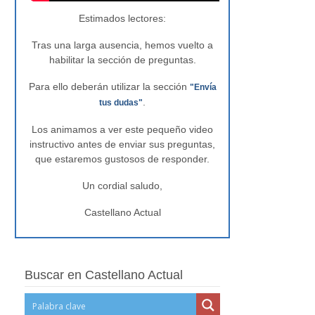
Estimados lectores:
Tras una larga ausencia, hemos vuelto a
habilitar la sección de preguntas.
Para ello deberán utilizar la sección
"Envía
.
tus dudas"
Los animamos a ver este pequeño video
instructivo antes de enviar sus preguntas,
que estaremos gustosos de responder.
Un cordial saludo,
Castellano Actual
Buscar en Castellano Actual