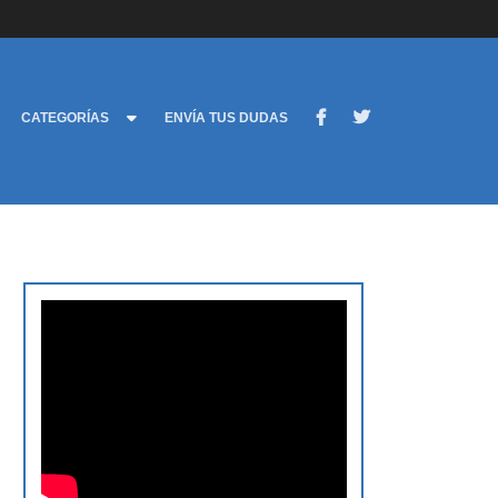
CATEGORÍAS
ENVÍA TUS DUDAS