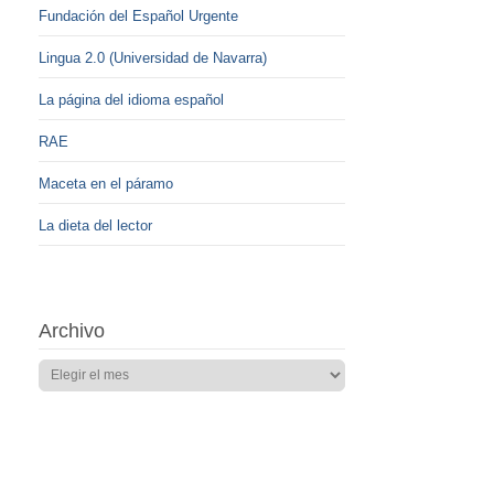
Fundación del Español Urgente
Lingua 2.0 (Universidad de Navarra)
La página del idioma español
RAE
Maceta en el páramo
La dieta del lector
Archivo