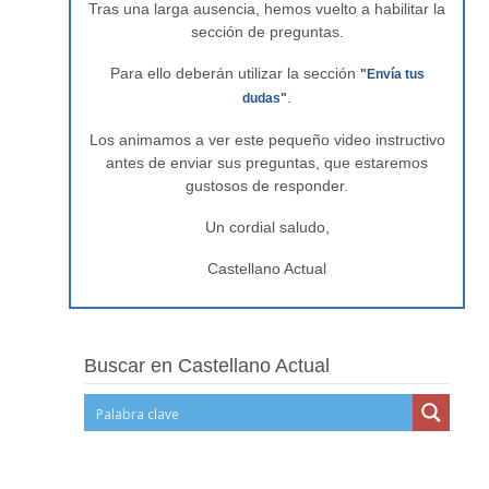
Tras una larga ausencia, hemos vuelto a habilitar la
sección de preguntas.
Para ello deberán utilizar la sección
"Envía tus
.
dudas"
Los animamos a ver este pequeño video instructivo
antes de enviar sus preguntas, que estaremos
gustosos de responder.
Un cordial saludo,
Castellano Actual
Buscar en Castellano Actual