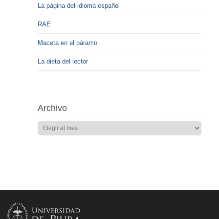
La página del idioma español
RAE
Maceta en el páramo
La dieta del lector
Archivo