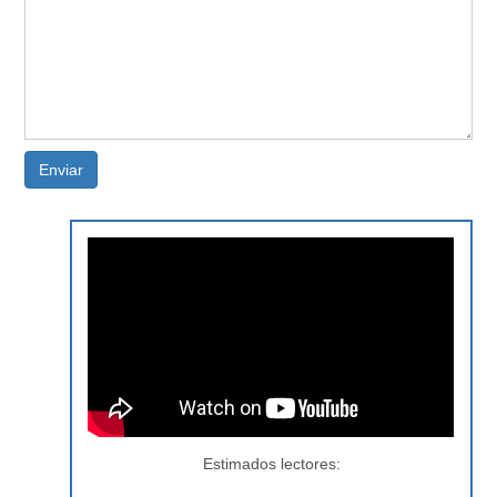
Enviar
Estimados lectores: