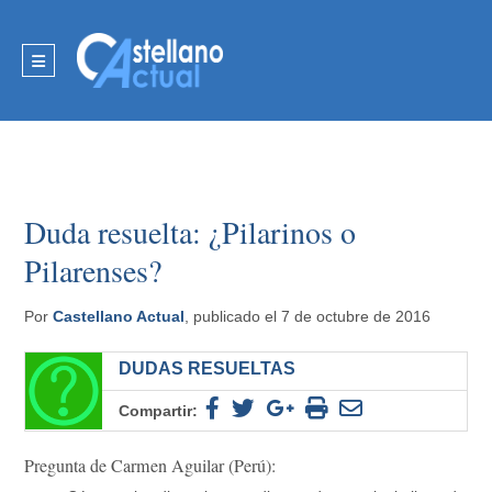
Duda resuelta: ¿Pilarinos o
Pilarenses?
Por
Castellano Actual
, publicado el 7 de octubre de 2016
DUDAS RESUELTAS
Compartir:
Pregunta de Carmen Aguilar (Perú):