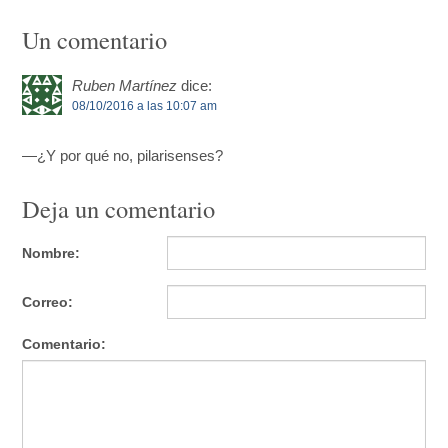
Un comentario
Ruben Martínez
dice:
08/10/2016 a las 10:07 am
—¿Y por qué no, pilarisenses?
Deja un comentario
Nombre:
Correo:
Comentario: