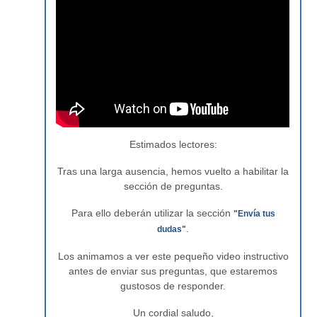
Estimados lectores:
Tras una larga ausencia, hemos vuelto a habilitar la
sección de preguntas.
Para ello deberán utilizar la sección
"Envía tus
.
dudas"
Los animamos a ver este pequeño video instructivo
antes de enviar sus preguntas, que estaremos
gustosos de responder.
Un cordial saludo,