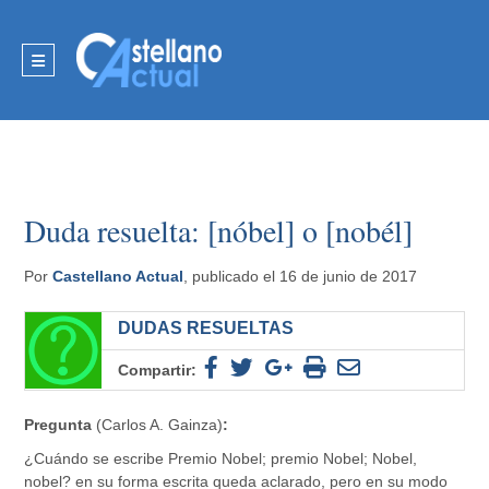
Duda resuelta: [nóbel] o [nobél]
Por
Castellano Actual
, publicado el 16 de junio de 2017
DUDAS RESUELTAS
Compartir:
Pregunta
(Carlos A. Gainza)
:
¿Cuándo se escribe Premio Nobel; premio Nobel; Nobel,
nobel? en su forma escrita queda aclarado, pero en su modo