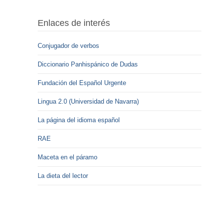
Enlaces de interés
Conjugador de verbos
Diccionario Panhispánico de Dudas
Fundación del Español Urgente
Lingua 2.0 (Universidad de Navarra)
La página del idioma español
RAE
Maceta en el páramo
La dieta del lector