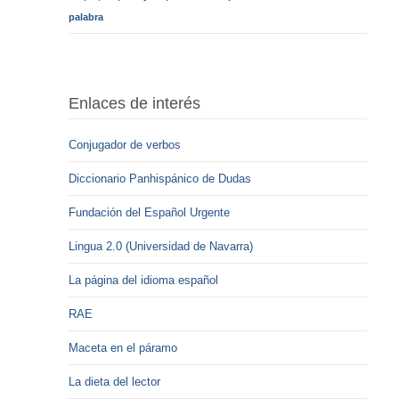
palabra
Enlaces de interés
Conjugador de verbos
Diccionario Panhispánico de Dudas
Fundación del Español Urgente
Lingua 2.0 (Universidad de Navarra)
La página del idioma español
RAE
Maceta en el páramo
La dieta del lector