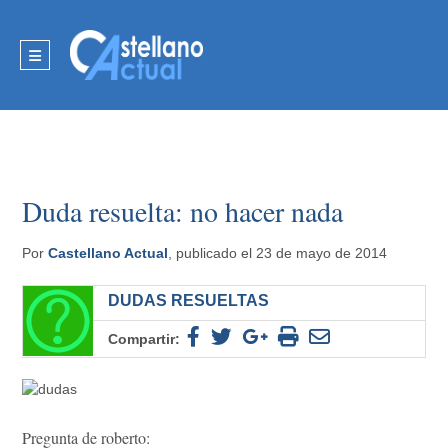
Duda resuelta: no hacer nada
Por
Castellano Actual
, publicado el 23 de mayo de 2014
DUDAS RESUELTAS
Compartir:
Pregunta de roberto: