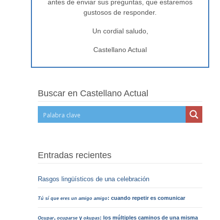
antes de enviar sus preguntas, que estaremos
gustosos de responder.
Un cordial saludo,
Castellano Actual
Buscar en Castellano Actual
Entradas recientes
Rasgos lingüísticos de una celebración
: cuando repetir es comunicar
Tú sí que eres un amigo amigo
,
y
: los múltiples caminos de una misma
Ocupar
ocuparse
okupas