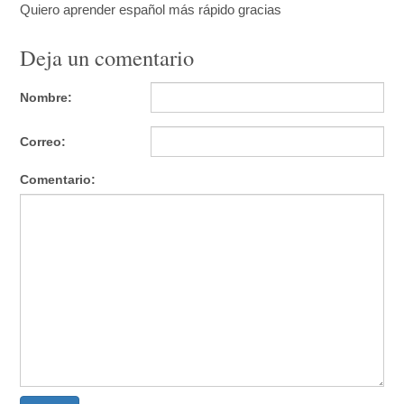
Quiero aprender español más rápido gracias
Deja un comentario
Nombre:
Correo:
Comentario: