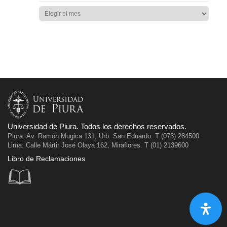
Universidad de Piura. Todos los derechos reservados.
Piura: Av. Ramón Mugica 131, Urb. San Eduardo. T (073) 284500
Lima: Calle Mártir José Olaya 162, Miraflores. T (01) 2139600
Libro de Reclamaciones