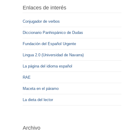
Enlaces de interés
Conjugador de verbos
Diccionario Panhispánico de Dudas
Fundación del Español Urgente
Lingua 2.0 (Universidad de Navarra)
La página del idioma español
RAE
Maceta en el páramo
La dieta del lector
Archivo