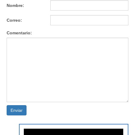
Nombre:
Correo:
Comentario:
Enviar