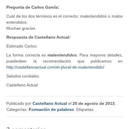
Pregunta de Carlos García:
Cuál de los dos términos es el correcto: malentendidos o malos
entendidos.
Muchas gracias.
Respuesta de Castellano Actual:
Estimado Carlos:
La forma correcta es
malentendidos
. Para mayores detalles,
puedesleer la recomendación que publicamos en
http://castellanoactual.com/el-plural-de-malentendido/
Saludos cordiales.
Castellano Actual
Publicado por
Castellano Actual
el
20 de agosto de 2013
.
Categorías:
Formación de palabras
. Etiquetas:
.