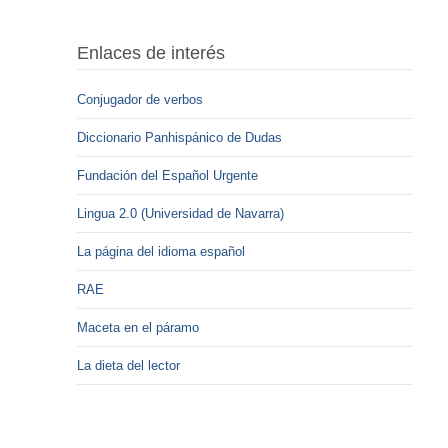
Enlaces de interés
Conjugador de verbos
Diccionario Panhispánico de Dudas
Fundación del Español Urgente
Lingua 2.0 (Universidad de Navarra)
La página del idioma español
RAE
Maceta en el páramo
La dieta del lector