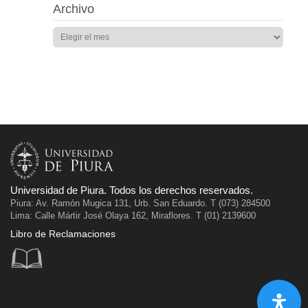
Archivo
Universidad de Piura. Todos los derechos reservados.
Piura: Av. Ramón Mugica 131, Urb. San Eduardo. T (073) 284500
Lima: Calle Mártir José Olaya 162, Miraflores. T (01) 2139600
Libro de Reclamaciones