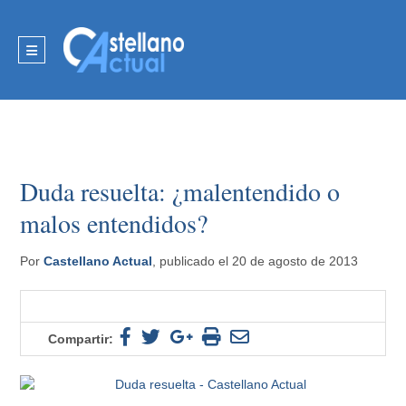
Duda resuelta: ¿malentendido o
malos entendidos?
Por
Castellano Actual
, publicado el 20 de agosto de 2013
Compartir: