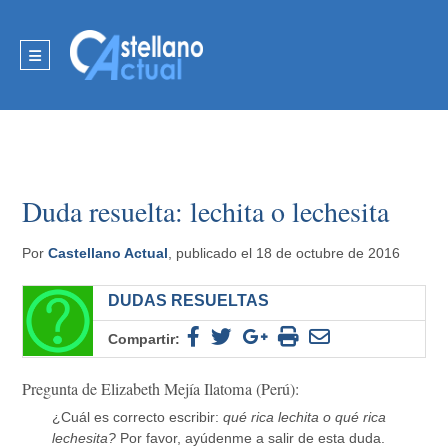
Duda resuelta: lechita o lechesita
Por
Castellano Actual
, publicado el 18 de octubre de 2016
DUDAS RESUELTAS
Compartir:
Pregunta de Elizabeth Mejía Ilatoma (Perú):
¿Cuál es correcto escribir:
qué rica lechita o qué rica
lechesita?
Por favor, ayúdenme a salir de esta duda.