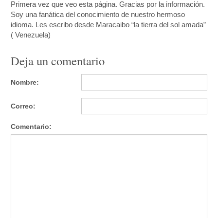
Primera vez que veo esta página. Gracias por la información.
Soy una fanática del conocimiento de nuestro hermoso
idioma. Les escribo desde Maracaibo “la tierra del sol amada”
( Venezuela)
Deja un comentario
Nombre:
Correo:
Comentario: