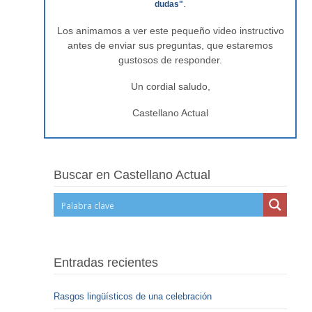
.
dudas"
Los animamos a ver este pequeño video instructivo
antes de enviar sus preguntas, que estaremos
gustosos de responder.
Un cordial saludo,
Castellano Actual
Buscar en Castellano Actual
Entradas recientes
Rasgos lingüísticos de una celebración