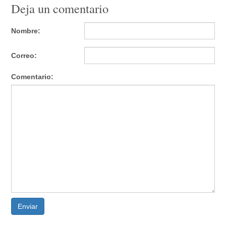
Deja un comentario
Nombre:
Correo:
Comentario:
Enviar