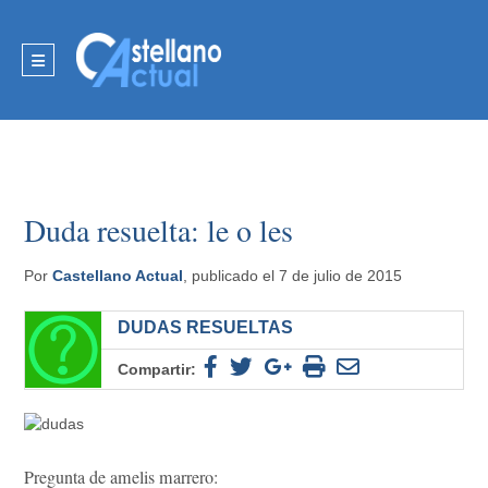
Duda resuelta: le o les
Por
Castellano Actual
, publicado el 7 de julio de 2015
DUDAS RESUELTAS
Compartir:
Pregunta de amelis marrero: