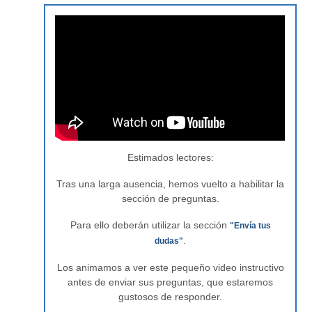
Estimados lectores:
Tras una larga ausencia, hemos vuelto a habilitar la
sección de preguntas.
Para ello deberán utilizar la sección
"Envía tus
.
dudas"
Los animamos a ver este pequeño video instructivo
antes de enviar sus preguntas, que estaremos
gustosos de responder.