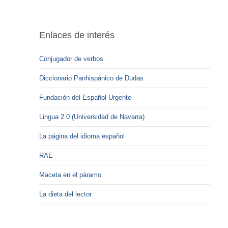
Enlaces de interés
Conjugador de verbos
Diccionario Panhispánico de Dudas
Fundación del Español Urgente
Lingua 2.0 (Universidad de Navarra)
La página del idioma español
RAE
Maceta en el páramo
La dieta del lector