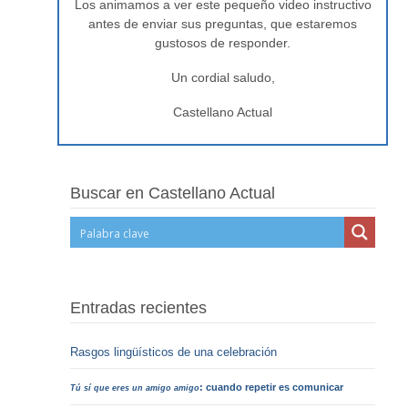
Los animamos a ver este pequeño video instructivo
antes de enviar sus preguntas, que estaremos
gustosos de responder.
Un cordial saludo,
Castellano Actual
Buscar en Castellano Actual
Entradas recientes
Rasgos lingüísticos de una celebración
: cuando repetir es comunicar
Tú sí que eres un amigo amigo