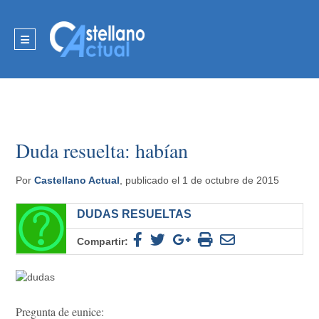
Duda resuelta: habían
Por
Castellano Actual
, publicado el 1 de octubre de 2015
DUDAS RESUELTAS
Compartir:
Pregunta de eunice: