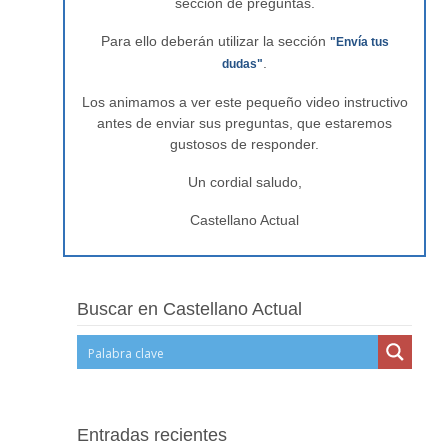
sección de preguntas.
Para ello deberán utilizar la sección
"Envía tus
.
dudas"
Los animamos a ver este pequeño video instructivo
antes de enviar sus preguntas, que estaremos
gustosos de responder.
Un cordial saludo,
Castellano Actual
Buscar en Castellano Actual
Entradas recientes