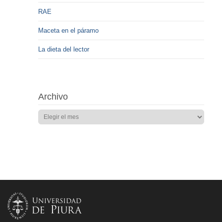
RAE
Maceta en el páramo
La dieta del lector
Archivo