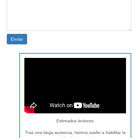
Enviar
Estimados lectores:
Tras una larga ausencia, hemos vuelto a habilitar la