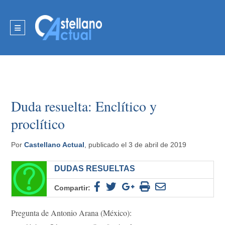
Duda resuelta: Enclítico y
proclítico
Por
Castellano Actual
, publicado el 3 de abril de 2019
DUDAS RESUELTAS
Compartir:
Pregunta de Antonio Arana (México):