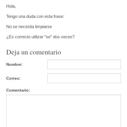
Hola,
Tengo una duda con esta frase:
No se necesita limpiarse
¿Es correcto utilizar “se” dos veces?
Deja un comentario
Nombre:
Correo:
Comentario: