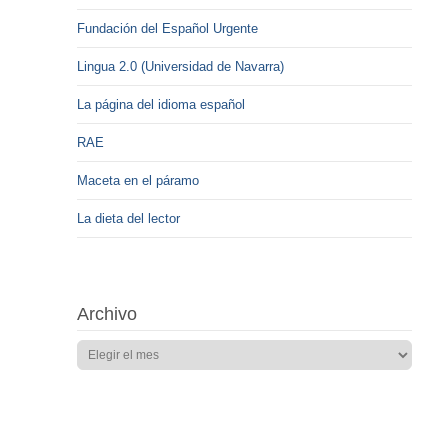
Fundación del Español Urgente
Lingua 2.0 (Universidad de Navarra)
La página del idioma español
RAE
Maceta en el páramo
La dieta del lector
Archivo