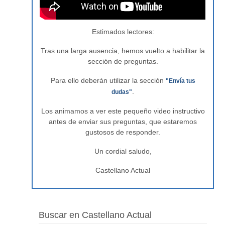
Estimados lectores:
Tras una larga ausencia, hemos vuelto a habilitar la
sección de preguntas.
Para ello deberán utilizar la sección
"Envía tus
.
dudas"
Los animamos a ver este pequeño video instructivo
antes de enviar sus preguntas, que estaremos
gustosos de responder.
Un cordial saludo,
Castellano Actual
Buscar en Castellano Actual