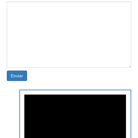
Enviar