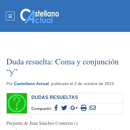
Duda resuelta: Coma y conjunción
“y”
Por
Castellano Actual
, publicado el 2 de octubre de 2019
DUDAS RESUELTAS
Compartir:
Pregunta de Juan Sánchez Contreras ():