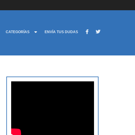
CATEGORÍAS
ENVÍA TUS DUDAS