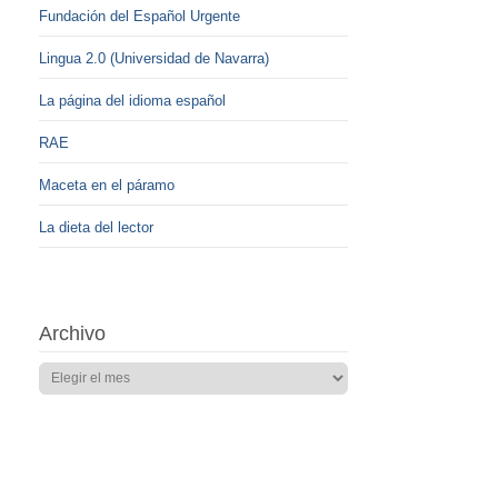
Fundación del Español Urgente
Lingua 2.0 (Universidad de Navarra)
La página del idioma español
RAE
Maceta en el páramo
La dieta del lector
Archivo