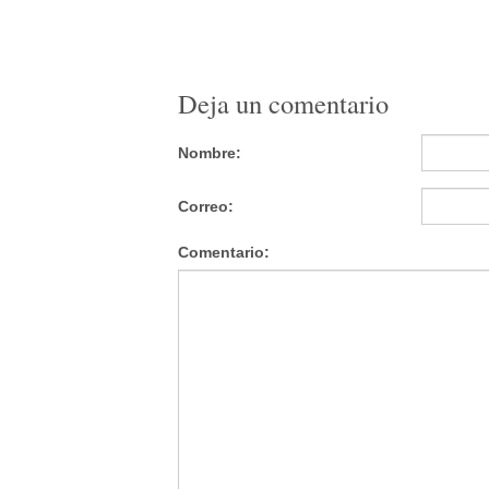
Deja un comentario
Nombre:
Correo:
Comentario: