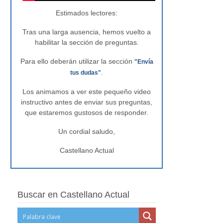
Estimados lectores:
Tras una larga ausencia, hemos vuelto a
habilitar la sección de preguntas.
Para ello deberán utilizar la sección
"Envía
.
tus dudas"
Los animamos a ver este pequeño video
instructivo antes de enviar sus preguntas,
que estaremos gustosos de responder.
Un cordial saludo,
Castellano Actual
Buscar en Castellano Actual