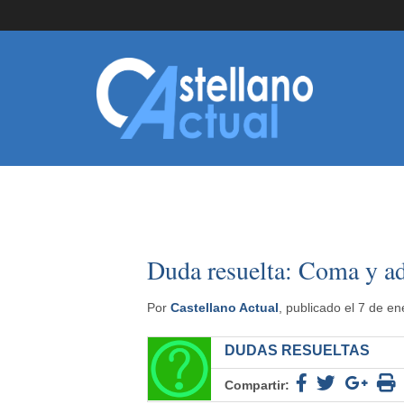
Duda resuelta: Coma y a
Por
Castellano Actual
, publicado el 7 de e
DUDAS RESUELTAS
Compartir: