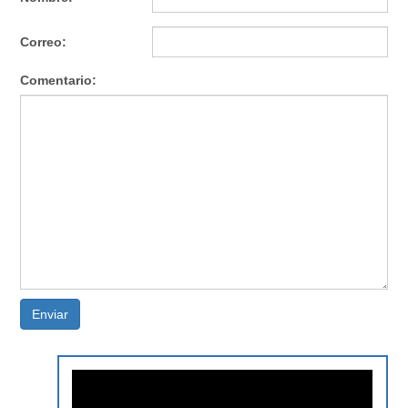
Correo:
Comentario:
Enviar