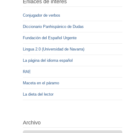
Enlaces de interés
Conjugador de verbos
Diccionario Panhispánico de Dudas
Fundación del Español Urgente
Lingua 2.0 (Universidad de Navarra)
La página del idioma español
RAE
Maceta en el páramo
La dieta del lector
Archivo