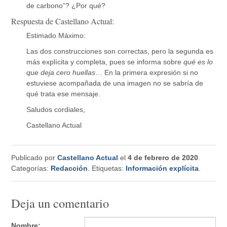
de carbono”? ¿Por qué?
Respuesta de Castellano Actual:
Estimado Máximo:
Las dos construcciones son correctas, pero la segunda es
más explícita y completa, pues se informa sobre
qué es lo
que deja cero huellas
… En la primera expresión si no
estuviese acompañada de una imagen no se sabría de
qué trata ese mensaje.
Saludos cordiales,
Castellano Actual
Publicado por
Castellano Actual
el
4 de febrero de 2020
.
Categorías:
Redacción
. Etiquetas:
Información explícita
.
Deja un comentario
Nombre: