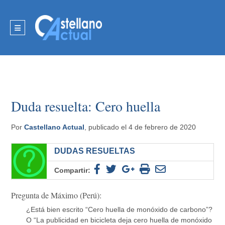
Duda resuelta: Cero huella
Por
Castellano Actual
, publicado el 4 de febrero de 2020
DUDAS RESUELTAS
Compartir:
Pregunta de Máximo (Perú):
¿Está bien escrito “Cero huella de monóxido de carbono”?
O “La publicidad en bicicleta deja cero huella de monóxido