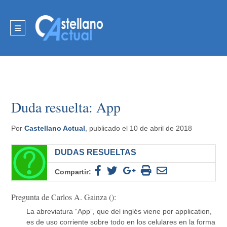
Duda resuelta: App
Por
Castellano Actual
, publicado el 10 de abril de 2018
DUDAS RESUELTAS
Compartir:
Pregunta de Carlos A. Gainza ():
La abreviatura “App”, que del inglés viene por application,
es de uso corriente sobre todo en los celulares en la forma