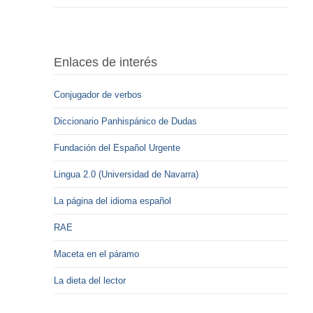
Enlaces de interés
Conjugador de verbos
Diccionario Panhispánico de Dudas
Fundación del Español Urgente
Lingua 2.0 (Universidad de Navarra)
La página del idioma español
RAE
Maceta en el páramo
La dieta del lector