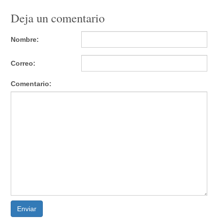
Deja un comentario
Nombre:
Correo:
Comentario:
Enviar