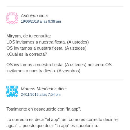
Anónimo
dice:
19/06/2018 a las 9:39 am
Miryam, de tu consulta:
LOS invitamos a nuestra fiesta. (A ustedes)
OS invitamos a nuestra fiesta. (A ustedes)
¿Cuál es la correcta?
OS invitamos a nuestra fiesta. (A ustedes) no sería: OS
invitamos a nuestra fiesta. (A vosotros)
Marcos Menéndez
dice:
24/11/2019 a las 7:54 pm
Totalmente en desacuerdo con “la app”.
Lo correcto es decir “el app”, así como es correcto decir “el
agua”… puesto que decir “la app” es cacofónico.