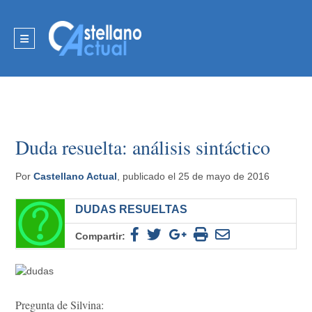
Duda resuelta: análisis sintáctico
Por
Castellano Actual
, publicado el 25 de mayo de 2016
DUDAS RESUELTAS
Compartir:
Pregunta de Silvina: