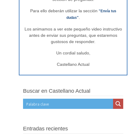
Para ello deberán utilizar la sección
"Envía tus
.
dudas"
Los animamos a ver este pequeño video instructivo
antes de enviar sus preguntas, que estaremos
gustosos de responder.
Un cordial saludo,
Castellano Actual
Buscar en Castellano Actual
Entradas recientes