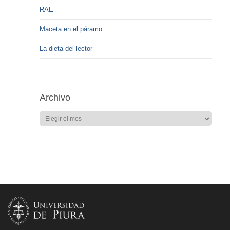
RAE
Maceta en el páramo
La dieta del lector
Archivo