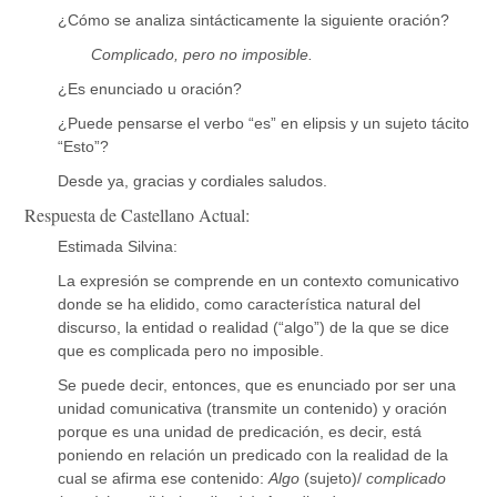
¿Cómo se analiza sintácticamente la siguiente oración?
Complicado, pero no imposible.
¿Es enunciado u oración?
¿Puede pensarse el verbo “es” en elipsis y un sujeto tácito
“Esto”?
Desde ya, gracias y cordiales saludos.
Respuesta de Castellano Actual:
Estimada Silvina:
La expresión se comprende en un contexto comunicativo
donde se ha elidido, como característica natural del
discurso, la entidad o realidad (“algo”) de la que se dice
que es complicada pero no imposible.
Se puede decir, entonces, que es enunciado por ser una
unidad comunicativa (transmite un contenido) y oración
porque es una unidad de predicación, es decir, está
poniendo en relación un predicado con la realidad de la
cual se afirma ese contenido:
Algo
(sujeto)/
complicado