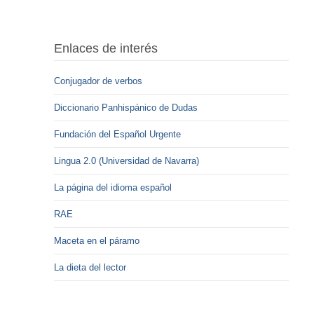
Enlaces de interés
Conjugador de verbos
Diccionario Panhispánico de Dudas
Fundación del Español Urgente
Lingua 2.0 (Universidad de Navarra)
La página del idioma español
RAE
Maceta en el páramo
La dieta del lector