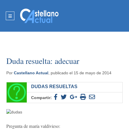
Duda resuelta: adecuar
Por
Castellano Actual
, publicado el 15 de mayo de 2014
DUDAS RESUELTAS
Compartir:
Pregunta de maría valdivieso: