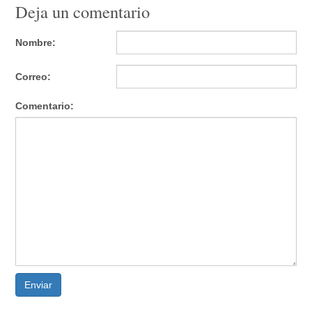
Deja un comentario
Nombre:
Correo:
Comentario:
Enviar