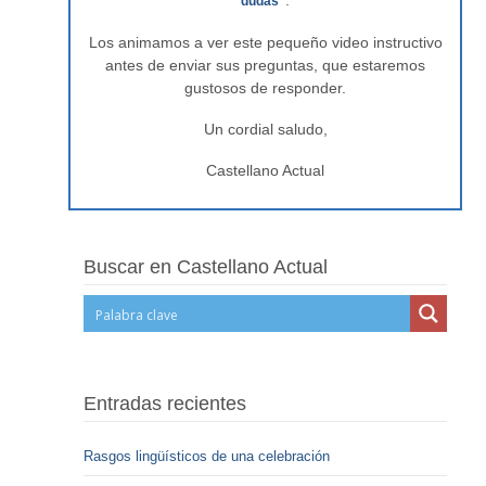
.
dudas"
Los animamos a ver este pequeño video instructivo
antes de enviar sus preguntas, que estaremos
gustosos de responder.
Un cordial saludo,
Castellano Actual
Buscar en Castellano Actual
Entradas recientes
Rasgos lingüísticos de una celebración