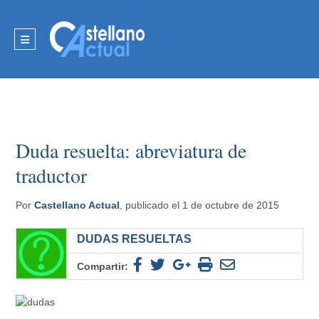
Duda resuelta: abreviatura de
traductor
Por
Castellano Actual
, publicado el 1 de octubre de 2015
DUDAS RESUELTAS
Compartir: