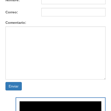
Nombre:
Correo:
Comentario:
Enviar