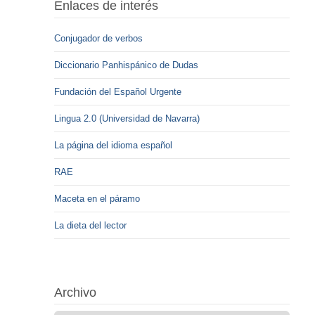
Enlaces de interés
Conjugador de verbos
Diccionario Panhispánico de Dudas
Fundación del Español Urgente
Lingua 2.0 (Universidad de Navarra)
La página del idioma español
RAE
Maceta en el páramo
La dieta del lector
Archivo