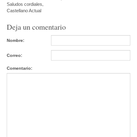
Saludos cordiales,
Castellano Actual
Deja un comentario
Nombre:
Correo:
Comentario: