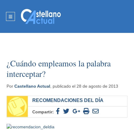
¿Cuándo empleamos la palabra
interceptar?
Por
Castellano Actual
, publicado el 28 de agosto de 2013
RECOMENDACIONES DEL DÍA
Compartir: