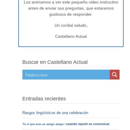
Los animamos a ver este pequeño video instructivo
antes de enviar sus preguntas, que estaremos
gustosos de responder.
Un cordial saludo,
Castellano Actual
Buscar en Castellano Actual
Entradas recientes
Rasgos lingüísticos de una celebración
: cuando repetir es comunicar
Tú sí que eres un amigo amigo