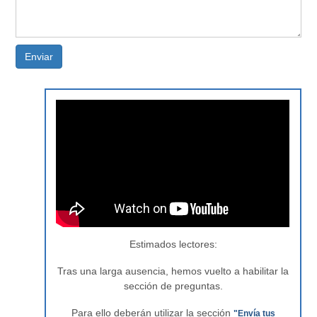
Enviar
Estimados lectores:
Tras una larga ausencia, hemos vuelto a habilitar la
sección de preguntas.
Para ello deberán utilizar la sección
"Envía tus