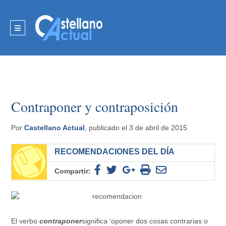
Contraponer y contraposición
Por
Castellano Actual
, publicado el 3 de abril de 2015
RECOMENDACIONES DEL DÍA
Compartir:
El verbo
contraponer
significa ‘oponer dos cosas contrarias o