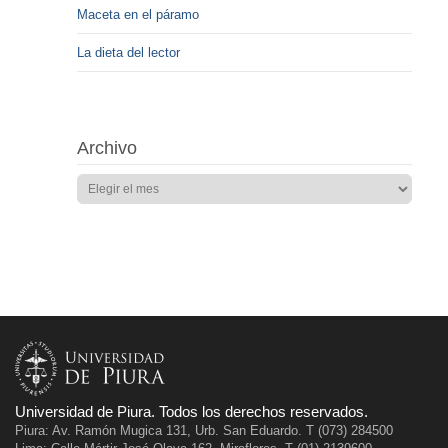
Maceta en el páramo
La dieta del lector
Archivo
Universidad de Piura. Todos los derechos reservados.
Piura: Av. Ramón Mugica 131, Urb. San Eduardo. T (073) 284500