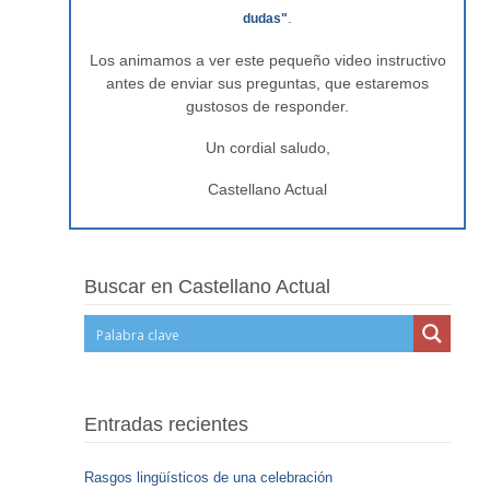
.
dudas"
Los animamos a ver este pequeño video instructivo
antes de enviar sus preguntas, que estaremos
gustosos de responder.
Un cordial saludo,
Castellano Actual
Buscar en Castellano Actual
Entradas recientes
Rasgos lingüísticos de una celebración