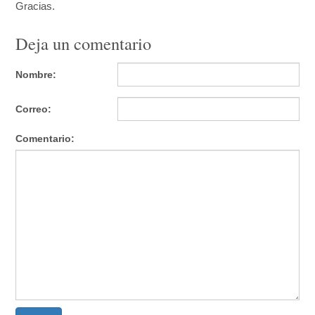
Gracias.
Deja un comentario
Nombre:
Correo:
Comentario: