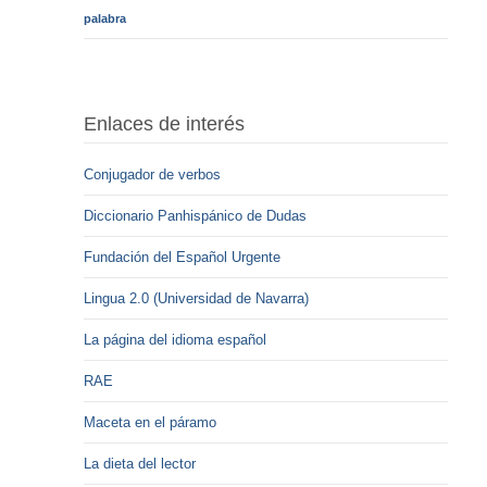
palabra
Enlaces de interés
Conjugador de verbos
Diccionario Panhispánico de Dudas
Fundación del Español Urgente
Lingua 2.0 (Universidad de Navarra)
La página del idioma español
RAE
Maceta en el páramo
La dieta del lector