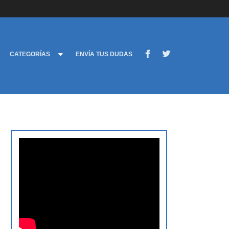
CATEGORÍAS
ENVÍA TUS DUDAS