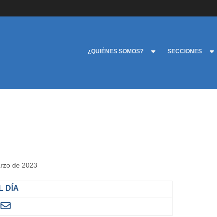
¿QUIÉNES SOMOS?
SECCIONES
arzo de 2023
 DÍA