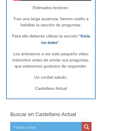
Estimados lectores:
Tras una larga ausencia, hemos vuelto a
habilitar la sección de preguntas.
Para ello deberán utilizar la sección
"Envía
.
tus dudas"
Los animamos a ver este pequeño video
instructivo antes de enviar sus preguntas,
que estaremos gustosos de responder.
Un cordial saludo,
Castellano Actual
Buscar en Castellano Actual