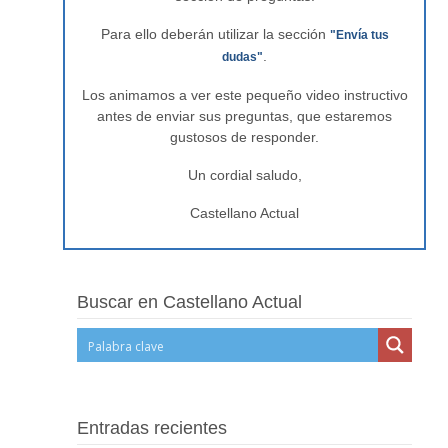
Para ello deberán utilizar la sección
"Envía tus
.
dudas"
Los animamos a ver este pequeño video instructivo
antes de enviar sus preguntas, que estaremos
gustosos de responder.
Un cordial saludo,
Castellano Actual
Buscar en Castellano Actual
Entradas recientes