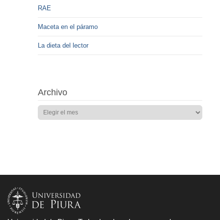
RAE
Maceta en el páramo
La dieta del lector
Archivo