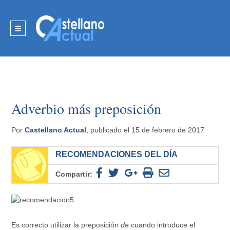
Adverbio más preposición
Por
Castellano Actual
, publicado el 15 de febrero de 2017
RECOMENDACIONES DEL DÍA
Compartir:
Es correcto utilizar la preposición
de
cuando introduce el