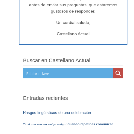
antes de enviar sus preguntas, que estaremos
gustosos de responder.
Un cordial saludo,
Castellano Actual
Buscar en Castellano Actual
Entradas recientes
Rasgos lingüísticos de una celebración
: cuando repetir es comunicar
Tú sí que eres un amigo amigo