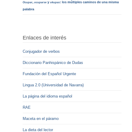
,
y
: los múltiples caminos de una misma
Ocupar
ocuparse
okupas
palabra
Enlaces de interés
Conjugador de verbos
Diccionario Panhispánico de Dudas
Fundación del Español Urgente
Lingua 2.0 (Universidad de Navarra)
La página del idioma español
RAE
Maceta en el páramo
La dieta del lector