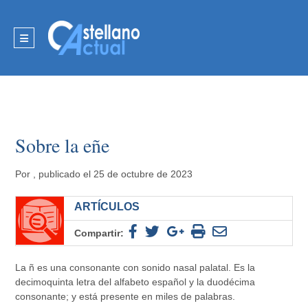
Sobre la eñe
Por
, publicado el 25 de octubre de 2023
ARTÍCULOS
Compartir:
La ñ es una consonante con sonido nasal palatal. Es la
decimoquinta letra del alfabeto español y la duodécima
consonante; y está presente en miles de palabras.