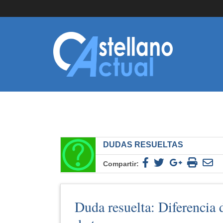
DUDAS RESUELTAS
Compartir:
Duda resuelta: Diferencia