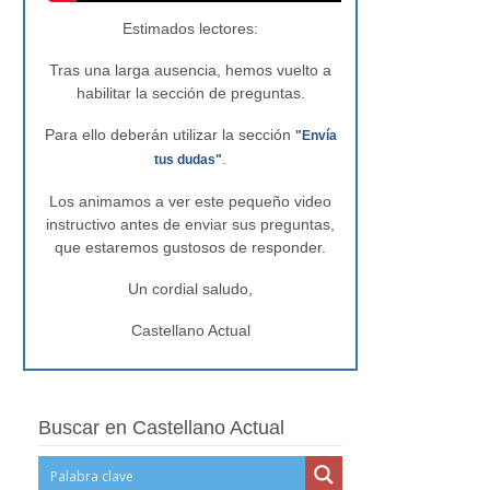
Estimados lectores:
Tras una larga ausencia, hemos vuelto a
habilitar la sección de preguntas.
Para ello deberán utilizar la sección
"Envía
.
tus dudas"
Los animamos a ver este pequeño video
instructivo antes de enviar sus preguntas,
que estaremos gustosos de responder.
Un cordial saludo,
Castellano Actual
Buscar en Castellano Actual