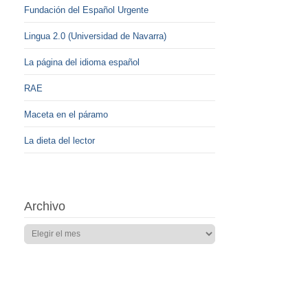
Fundación del Español Urgente
Lingua 2.0 (Universidad de Navarra)
La página del idioma español
RAE
Maceta en el páramo
La dieta del lector
Archivo