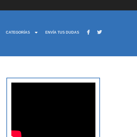
CATEGORÍAS
ENVÍA TUS DUDAS