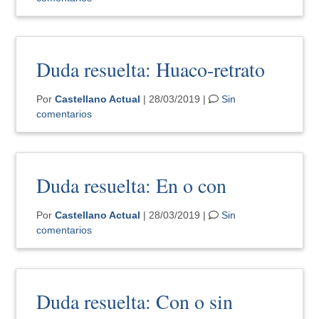
Duda resuelta: Huaco-retrato
Por
Castellano Actual
| 28/03/2019 |
Sin
comentarios
Duda resuelta: En o con
Por
Castellano Actual
| 28/03/2019 |
Sin
comentarios
Duda resuelta: Con o sin