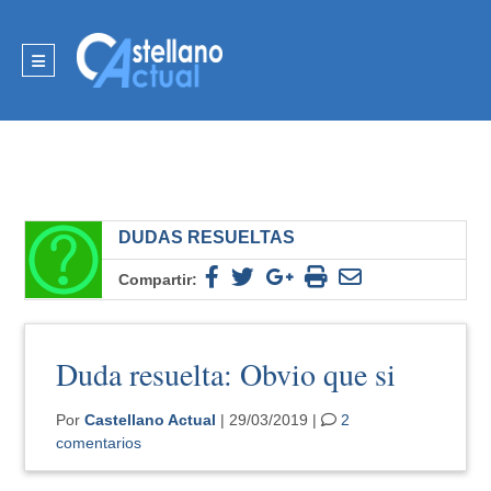
DUDAS RESUELTAS
Compartir:
Duda resuelta: Obvio que si
Por
Castellano Actual
| 29/03/2019 |
2
comentarios