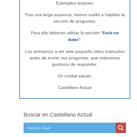
Estimados lectores:
Tras una larga ausencia, hemos vuelto a habilitar la
sección de preguntas.
Para ello deberán utilizar la sección
"Envía tus
.
dudas"
Los animamos a ver este pequeño video instructivo
antes de enviar sus preguntas, que estaremos
gustosos de responder.
Un cordial saludo,
Castellano Actual
Buscar en Castellano Actual