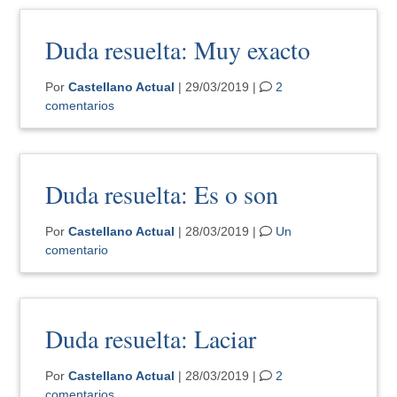
Duda resuelta: Muy exacto
Por
Castellano Actual
| 29/03/2019 |
2
comentarios
Duda resuelta: Es o son
Por
Castellano Actual
| 28/03/2019 |
Un
comentario
Duda resuelta: Laciar
Por
Castellano Actual
| 28/03/2019 |
2
comentarios