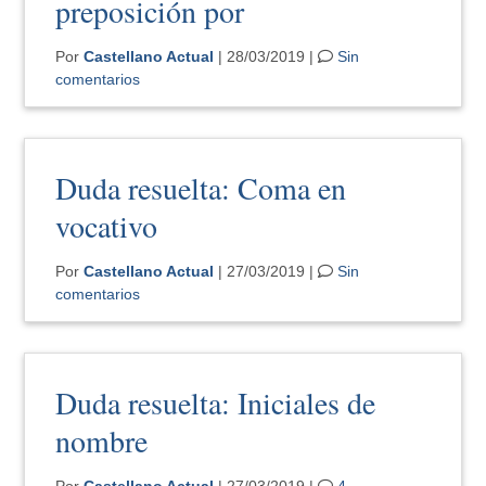
preposición por
Por
Castellano Actual
| 28/03/2019 |
Sin
comentarios
Duda resuelta: Coma en
vocativo
Por
Castellano Actual
| 27/03/2019 |
Sin
comentarios
Duda resuelta: Iniciales de
nombre
Por
Castellano Actual
| 27/03/2019 |
4