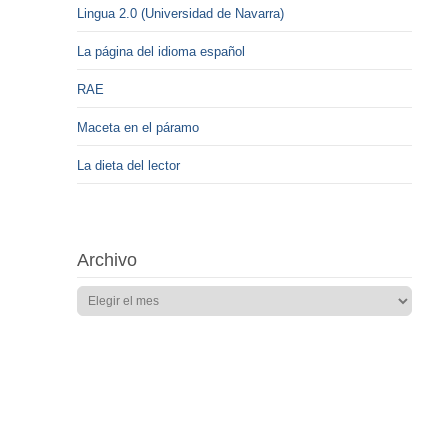
Lingua 2.0 (Universidad de Navarra)
La página del idioma español
RAE
Maceta en el páramo
La dieta del lector
Archivo