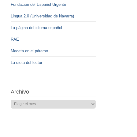
Fundación del Español Urgente
Lingua 2.0 (Universidad de Navarra)
La página del idioma español
RAE
Maceta en el páramo
La dieta del lector
Archivo