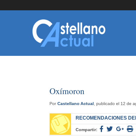
Oxímoron
Por
Castellano Actual
, publicado el 12 de 
RECOMENDACIONES DEL
Compartir: