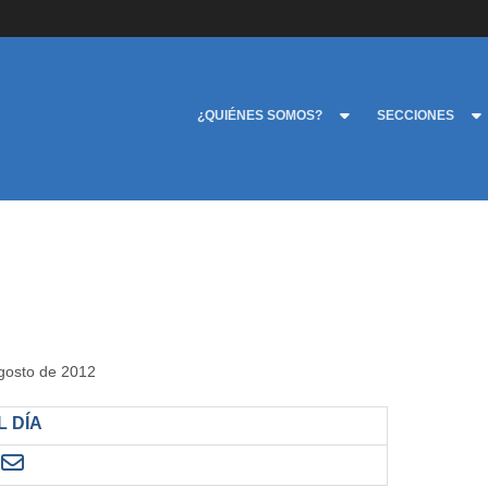
¿QUIÉNES SOMOS?
SECCIONES
agosto de 2012
 DÍA