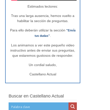
Estimados lectores:
Tras una larga ausencia, hemos vuelto a
habilitar la sección de preguntas.
Para ello deberán utilizar la sección
"Envía
.
tus dudas"
Los animamos a ver este pequeño video
instructivo antes de enviar sus preguntas,
que estaremos gustosos de responder.
Un cordial saludo,
Castellano Actual
Buscar en Castellano Actual