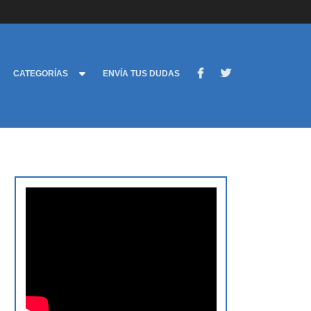
CATEGORÍAS
ENVÍA TUS DUDAS