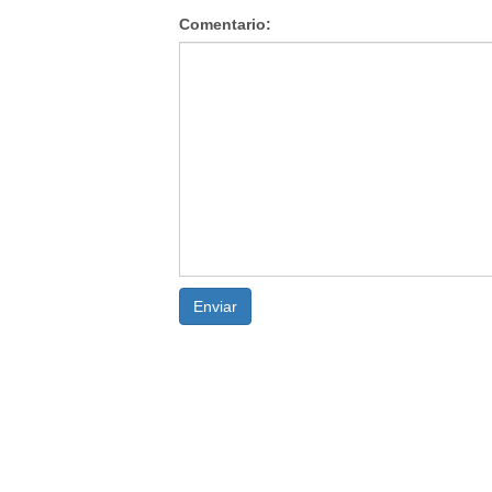
Comentario:
Enviar