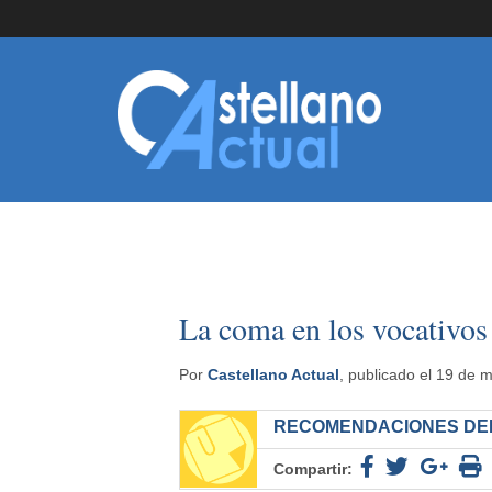
La coma en los vocativos
Por
Castellano Actual
, publicado el 19 de 
RECOMENDACIONES DEL
Compartir: