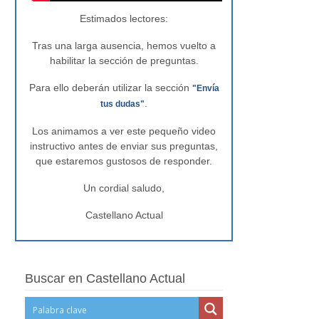
Estimados lectores:
Tras una larga ausencia, hemos vuelto a
habilitar la sección de preguntas.
Para ello deberán utilizar la sección
"Envía
.
tus dudas"
Los animamos a ver este pequeño video
instructivo antes de enviar sus preguntas,
que estaremos gustosos de responder.
Un cordial saludo,
Castellano Actual
Buscar en Castellano Actual