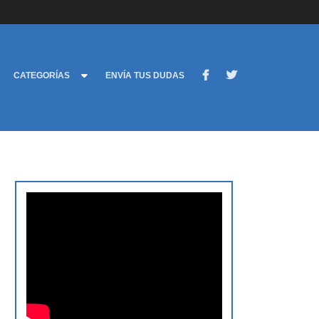
CATEGORÍAS
ENVÍA TUS DUDAS