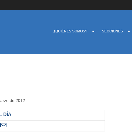
¿QUIÉNES SOMOS?
SECCIONES
marzo de 2012
 DÍA