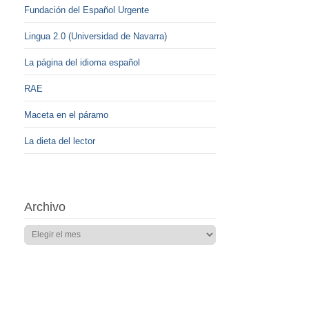
Fundación del Español Urgente
Lingua 2.0 (Universidad de Navarra)
La página del idioma español
RAE
Maceta en el páramo
La dieta del lector
Archivo