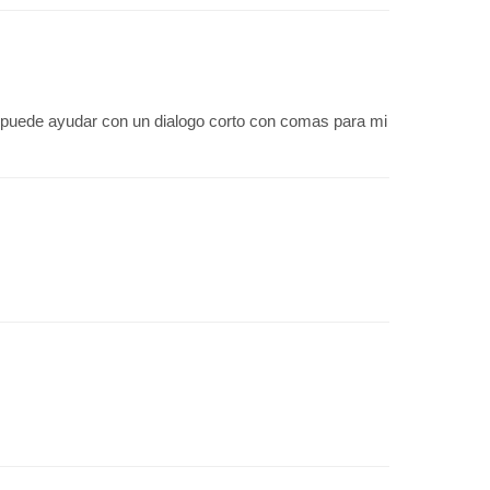
 puede ayudar con un dialogo corto con comas para mi