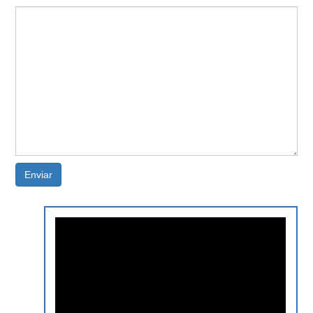
Enviar