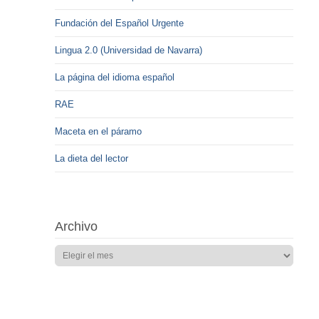
Fundación del Español Urgente
Lingua 2.0 (Universidad de Navarra)
La página del idioma español
RAE
Maceta en el páramo
La dieta del lector
Archivo