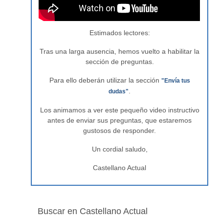
Estimados lectores:
Tras una larga ausencia, hemos vuelto a habilitar la
sección de preguntas.
Para ello deberán utilizar la sección
"Envía tus
.
dudas"
Los animamos a ver este pequeño video instructivo
antes de enviar sus preguntas, que estaremos
gustosos de responder.
Un cordial saludo,
Castellano Actual
Buscar en Castellano Actual