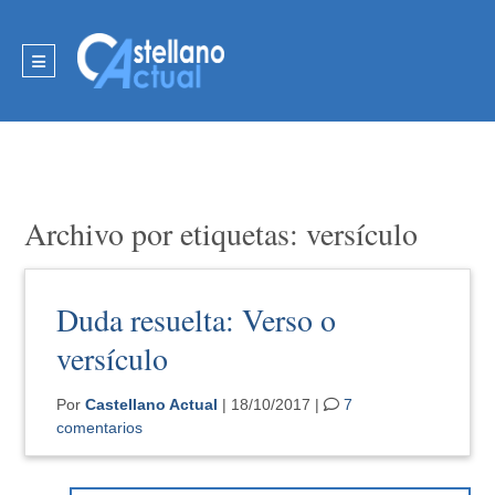
Archivo por etiquetas: versículo
Duda resuelta: Verso o
versículo
Por
Castellano Actual
| 18/10/2017 |
7
comentarios