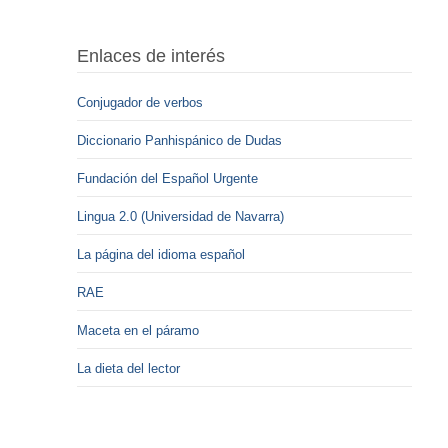
Enlaces de interés
Conjugador de verbos
Diccionario Panhispánico de Dudas
Fundación del Español Urgente
Lingua 2.0 (Universidad de Navarra)
La página del idioma español
RAE
Maceta en el páramo
La dieta del lector