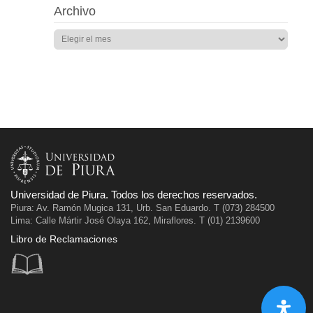
Archivo
Universidad de Piura. Todos los derechos reservados.
Piura: Av. Ramón Mugica 131, Urb. San Eduardo. T (073) 284500
Lima: Calle Mártir José Olaya 162, Miraflores. T (01) 2139600
Libro de Reclamaciones