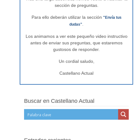
sección de preguntas.
Para ello deberán utilizar la sección
"Envía tus
.
dudas"
Los animamos a ver este pequeño video instructivo
antes de enviar sus preguntas, que estaremos
gustosos de responder.
Un cordial saludo,
Castellano Actual
Buscar en Castellano Actual