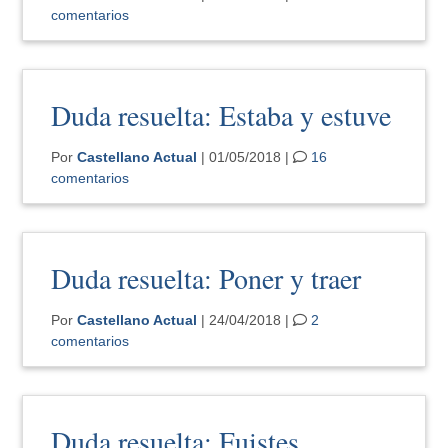
comentarios
Duda resuelta: Estaba y estuve
Por
Castellano Actual
| 01/05/2018 |
16
comentarios
Duda resuelta: Poner y traer
Por
Castellano Actual
| 24/04/2018 |
2
comentarios
Duda resuelta: Fuistes