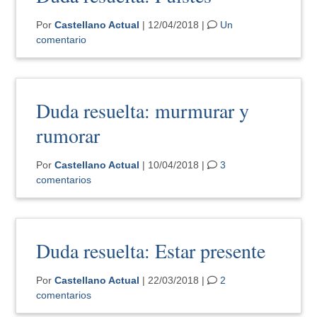
Por
Castellano Actual
| 12/04/2018 |
Un
comentario
Duda resuelta: murmurar y
rumorar
Por
Castellano Actual
| 10/04/2018 |
3
comentarios
Duda resuelta: Estar presente
Por
Castellano Actual
| 22/03/2018 |
2
comentarios