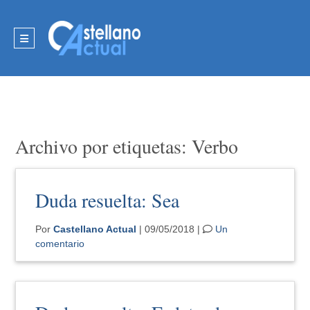
Archivo por etiquetas: Verbo
Duda resuelta: Sea
Por
Castellano Actual
| 09/05/2018 |
Un
comentario