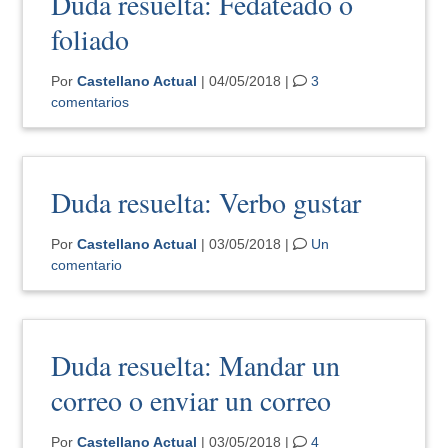
Duda resuelta: Fedateado o
foliado
Por
Castellano Actual
| 04/05/2018 |
3
comentarios
Duda resuelta: Verbo gustar
Por
Castellano Actual
| 03/05/2018 |
Un
comentario
Duda resuelta: Mandar un
correo o enviar un correo
Por
Castellano Actual
| 03/05/2018 |
4