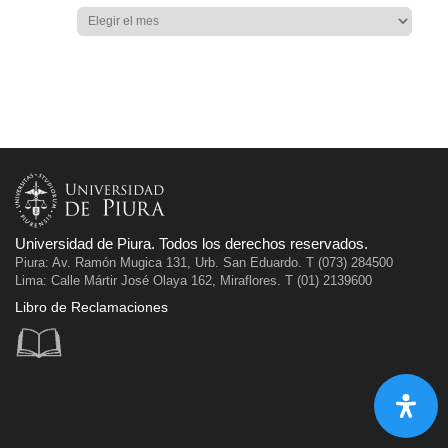
Universidad de Piura. Todos los derechos reservados.
Piura: Av. Ramón Mugica 131, Urb. San Eduardo. T (073) 284500
Lima: Calle Mártir José Olaya 162, Miraflores. T (01) 2139600
Libro de Reclamaciones