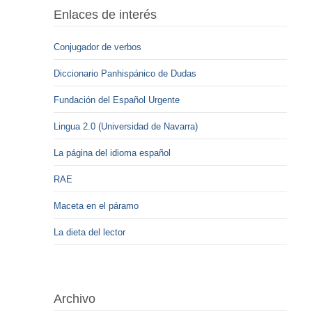
Enlaces de interés
Conjugador de verbos
Diccionario Panhispánico de Dudas
Fundación del Español Urgente
Lingua 2.0 (Universidad de Navarra)
La página del idioma español
RAE
Maceta en el páramo
La dieta del lector
Archivo